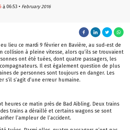
6
06:53
•
February 2016
à
eu lieu ce mardi 9 février en Bavière, au sud-est de
 collision à pleine vitesse, alors qu’ils se trouvaient
sonnes ont été tuées, dont quatre passagers, les
compagnateurs. Il est également question de plus
zaines de personnes sont toujours en danger. Les
 s’il s’agit d’une erreur humaine.
t heures ce matin près de Bad Aibling. Deux trains
 des trains a déraillé et certains wagons se sont
arifier l’ampleur de l’accident.