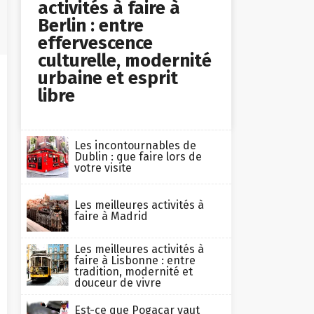
activités à faire à
Berlin : entre
effervescence
culturelle, modernité
urbaine et esprit
libre
Les incontournables de
Dublin : que faire lors de
votre visite
Les meilleures activités à
faire à Madrid
Les meilleures activités à
faire à Lisbonne : entre
tradition, modernité et
douceur de vivre
Est-ce que Pogacar vaut