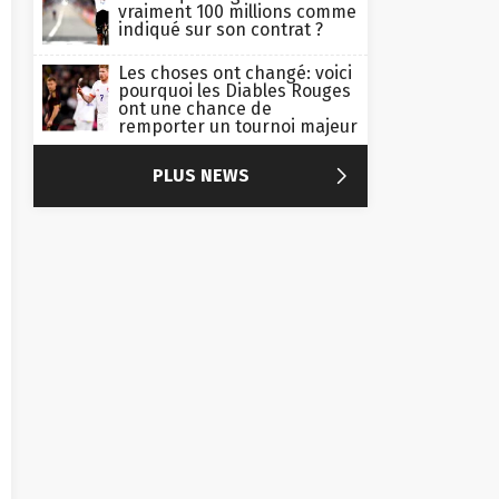
vraiment 100 millions comme
indiqué sur son contrat ?
Les choses ont changé: voici
pourquoi les Diables Rouges
ont une chance de
remporter un tournoi majeur

PLUS NEWS