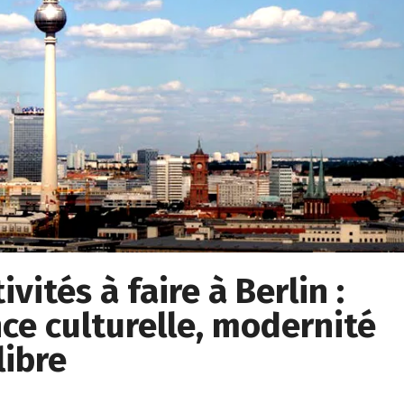
vités à faire à Berlin :
ce culturelle, modernité
libre