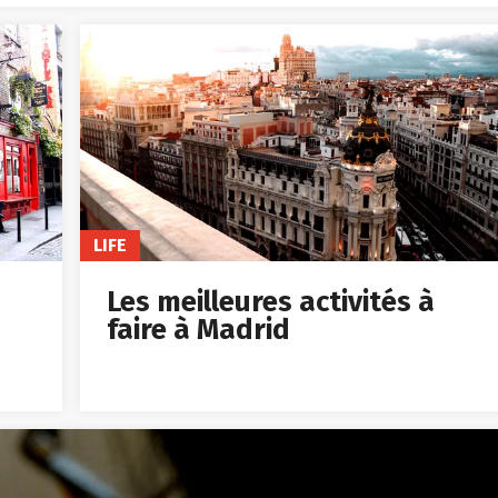
LIFE
Les meilleures activités à
faire à Madrid