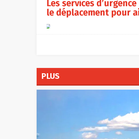
Les services d’urgence
le déplacement pour a
EPA
PLUS