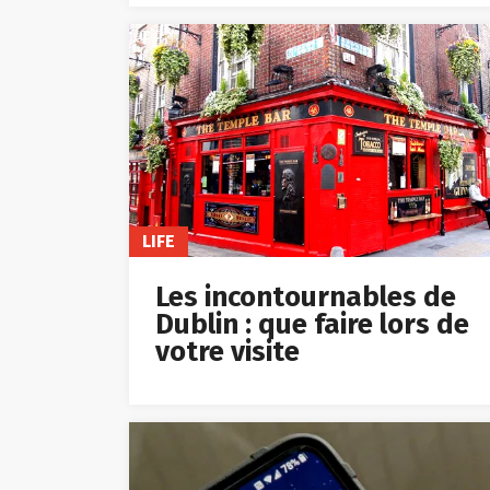
LIFE
Les incontournables de
Dublin : que faire lors de
votre visite