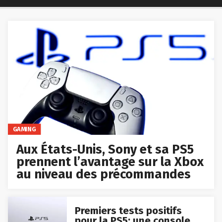
GAMING
Aux États-Unis, Sony et sa PS5
prennent l’avantage sur la Xbox
au niveau des précommandes
Premiers tests positifs
pour la PS5: une console