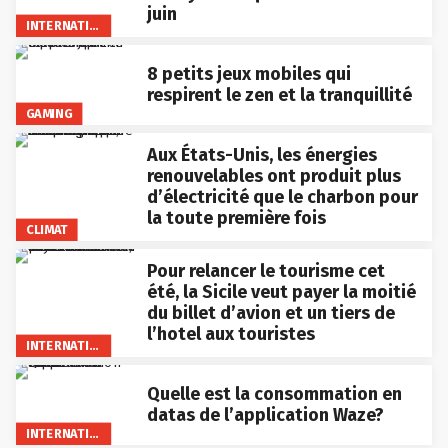
juin
INTERNATIONAL
8 petits jeux mobiles qui
respirent le zen et la tranquillité
GAMING
Aux États-Unis, les énergies
renouvelables ont produit plus
d’électricité que le charbon pour
la toute première fois
CLIMAT
Pour relancer le tourisme cet
été, la Sicile veut payer la moitié
du billet d’avion et un tiers de
l’hotel aux touristes
INTERNATIONAL
Quelle est la consommation en
datas de l’application Waze?
INTERNATIONAL