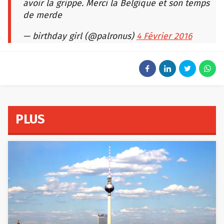
avoir la grippe. Merci la Belgique et son temps
de merde
— birthday girl (@palronus)
4 Février 2016
PLUS