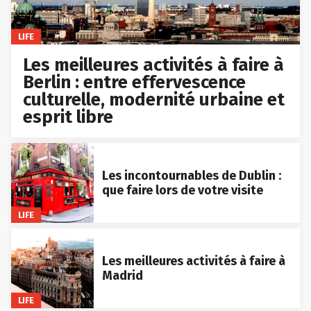
LIFE
Les meilleures activités à faire à
Berlin : entre effervescence
culturelle, modernité urbaine et
esprit libre
Les incontournables de Dublin :
que faire lors de votre visite
LIFE
Les meilleures activités à faire à
Madrid
LIFE