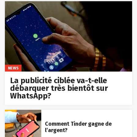
NEWS
La publicité ciblée va-t-elle
débarquer très bientôt sur
WhatsApp?
Comment Tinder gagne de
l’argent?