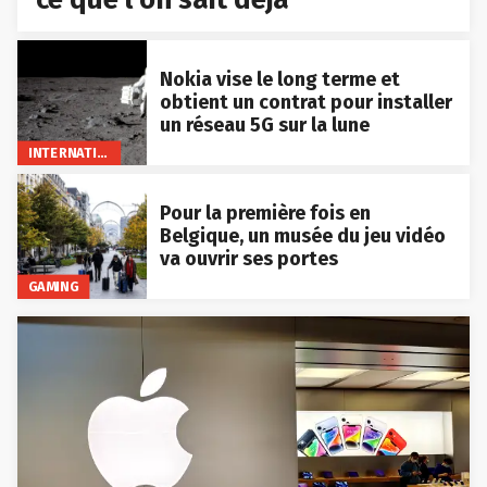
Nokia vise le long terme et
obtient un contrat pour installer
un réseau 5G sur la lune
INTERNATIONAL
Pour la première fois en
Belgique, un musée du jeu vidéo
va ouvrir ses portes
GAMING