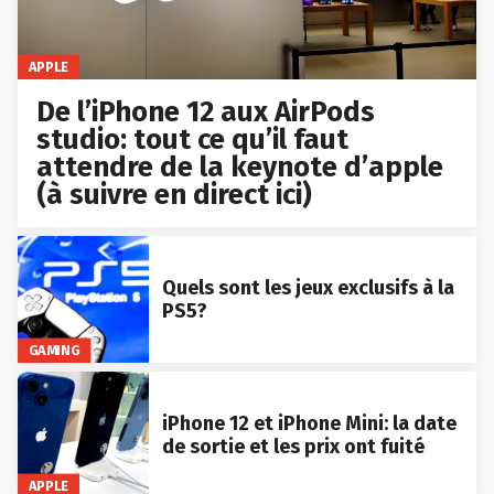
APPLE
De l’iPhone 12 aux AirPods
studio: tout ce qu’il faut
attendre de la keynote d’apple
(à suivre en direct ici)
Quels sont les jeux exclusifs à la
PS5?
GAMING
iPhone 12 et iPhone Mini: la date
de sortie et les prix ont fuité
APPLE