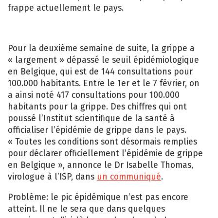
frappe actuellement le pays.
Pour la deuxième semaine de suite, la grippe a
« largement » dépassé le seuil épidémiologique
en Belgique, qui est de 144 consultations pour
100.000 habitants. Entre le 1er et le 7 février, on
a ainsi noté 417 consultations pour 100.000
habitants pour la grippe. Des chiffres qui ont
poussé l’Institut scientifique de la santé à
officialiser l’épidémie de grippe dans le pays.
« Toutes les conditions sont désormais remplies
pour déclarer officiellement l’épidémie de grippe
en Belgique », annonce le Dr Isabelle Thomas,
virologue à l’ISP, dans
un communiqué
.
Problème: le pic épidémique n’est pas encore
atteint. Il ne le sera que dans quelques