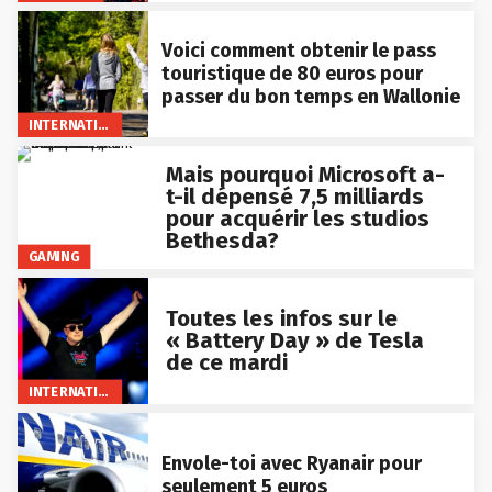
Voici comment obtenir le pass
touristique de 80 euros pour
passer du bon temps en Wallonie
INTERNATIONAL
Mais pourquoi Microsoft a-
t-il dépensé 7,5 milliards
pour acquérir les studios
Bethesda?
GAMING
Toutes les infos sur le
« Battery Day » de Tesla
de ce mardi
INTERNATIONAL
Envole-toi avec Ryanair pour
seulement 5 euros