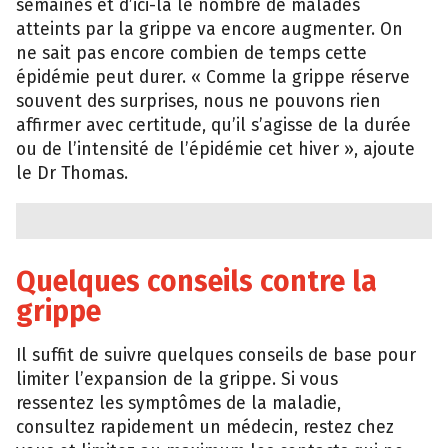
semaines et d’ici-là le nombre de malades
atteints par la grippe va encore augmenter. On
ne sait pas encore combien de temps cette
épidémie peut durer. « Comme la grippe réserve
souvent des surprises, nous ne pouvons rien
affirmer avec certitude, qu’il s’agisse de la durée
ou de l’intensité de l’épidémie cet hiver », ajoute
le Dr Thomas.
Quelques conseils contre la
grippe
Il suffit de suivre quelques conseils de base pour
limiter l’expansion de la grippe. Si vous
ressentez les symptômes de la maladie,
consultez rapidement un médecin, restez chez