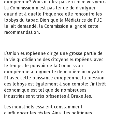
européenne? Vous n’allez pas en croire vos yeux.
La Commission n’est pas tenue de divulguer
quand et à quelle fréquence elle rencontre les
lobbys du tabac. Bien que la Médiatrice de l’UE
lui ait demandé, la Commission a ignoré cette
recommandation.
L’Union européenne dirige une grosse partie de
la vie quotidienne des citoyens européens: avec
le temps, le pouvoir de la Commission
européenne a augmenté de manière incroyable.
Et avec cette puissance européenne, la pression
des lobbys est également à son comble: l’intérêt
économique est tel que de nombreuses
industries sont très présentes à Bruxelles.
Les industriels essaient constamment
d’influencer les règles. Ainsi, les politiques