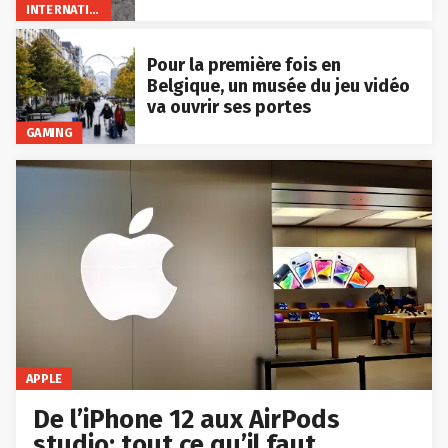
INTERNATIONAL
Pour la première fois en
Belgique, un musée du jeu vidéo
va ouvrir ses portes
GAMING
APPLE
De l’iPhone 12 aux AirPods
studio: tout ce qu’il faut