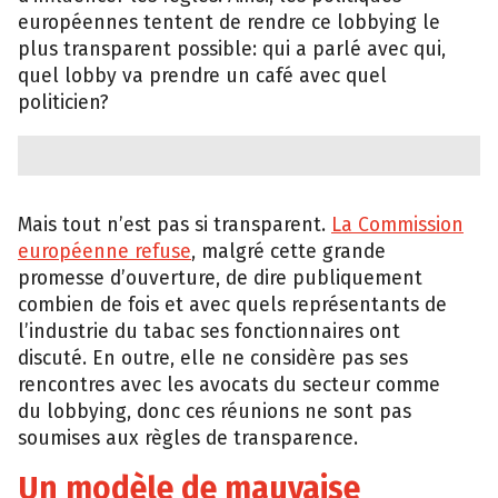
européennes tentent de rendre ce lobbying le
plus transparent possible: qui a parlé avec qui,
quel lobby va prendre un café avec quel
politicien?
Mais tout n’est pas si transparent.
La Commission
européenne refuse
, malgré cette grande
promesse d’ouverture, de dire publiquement
combien de fois et avec quels représentants de
l’industrie du tabac ses fonctionnaires ont
discuté. En outre, elle ne considère pas ses
rencontres avec les avocats du secteur comme
du lobbying, donc ces réunions ne sont pas
soumises aux règles de transparence.
Un modèle de mauvaise