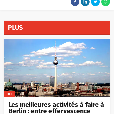
PLUS
LIFE
Les meilleures activités à faire à
Berlin : entre effervescence