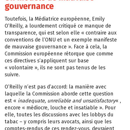
gouvernance
Toutefois, la Médiatrice européenne, Emily
O’Reilly, a lourdement critiqué ce manque de
transparence, qui est selon elle « contraire aux
conventions de l’ONU et un exemple manifeste
de mauvaise gouvernance ». Face à cela, la
Commission européenne rétorque que comme
ces directives s’appliquent sur base
« volontaire », ils ne sont pas tenus de les
suivre.
O’Reilly n’est pas d’accord: la manière avec
laquelle la Commission aborde cette question
est «
inadequate, unreliable and unsatisfactory
« ,
encore « médiocre, louche et insatiable ». Pour
elle, toutes les discussions avec les lobbys du
tabac – y compris leurs avocats, ainsi que les
comptes-rendus de ces rendez-vous, devraient