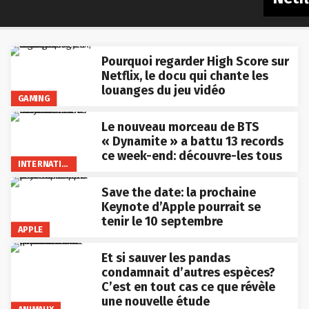
Pourquoi regarder High Score sur
Netflix, le docu qui chante les
louanges du jeu vidéo
GAMING
Le nouveau morceau de BTS
« Dynamite » a battu 13 records
ce week-end: découvre-les tous
INTERNATIONAL
Save the date: la prochaine
Keynote d’Apple pourrait se
tenir le 10 septembre
APPLE
Et si sauver les pandas
condamnait d’autres espèces?
C’est en tout cas ce que révèle
une nouvelle étude