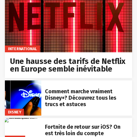
INTERNATIONAL
Une hausse des tarifs de Netflix
en Europe semble inévitable
Comment marche vraiment
Disney+? Découvrez tous les
trucs et astuces
DISNEY
Fortnite de retour sur iOS? On
est très loin du compte