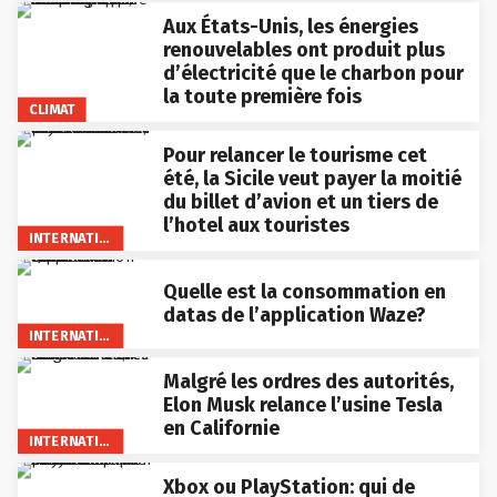
Aux États-Unis, les énergies
renouvelables ont produit plus
d’électricité que le charbon pour
la toute première fois
CLIMAT
Pour relancer le tourisme cet
été, la Sicile veut payer la moitié
du billet d’avion et un tiers de
l’hotel aux touristes
INTERNATIONAL
Quelle est la consommation en
datas de l’application Waze?
INTERNATIONAL
Malgré les ordres des autorités,
Elon Musk relance l’usine Tesla
en Californie
INTERNATIONAL
Xbox ou PlayStation: qui de