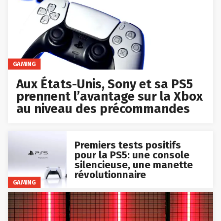
GAMING
Aux États-Unis, Sony et sa PS5
prennent l’avantage sur la Xbox
au niveau des précommandes
Premiers tests positifs
pour la PS5: une console
silencieuse, une manette
révolutionnaire
GAMING