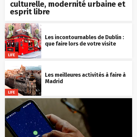
culturelle, modernité urbaine et
esprit libre
Les incontournables de Dublin :
que faire lors de votre visite
LIFE
Les meilleures activités à faire à
Madrid
LIFE