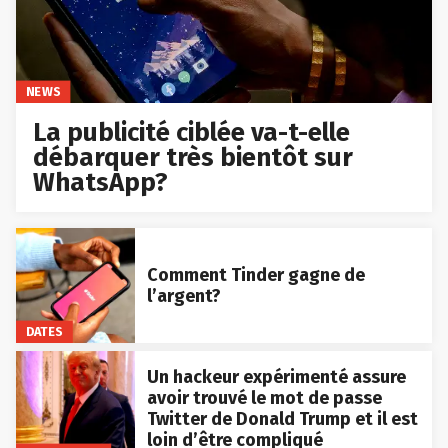
NEWS
La publicité ciblée va-t-elle
débarquer très bientôt sur
WhatsApp?
Comment Tinder gagne de
l’argent?
DATES
Un hackeur expérimenté assure
avoir trouvé le mot de passe
Twitter de Donald Trump et il est
loin d’être compliqué