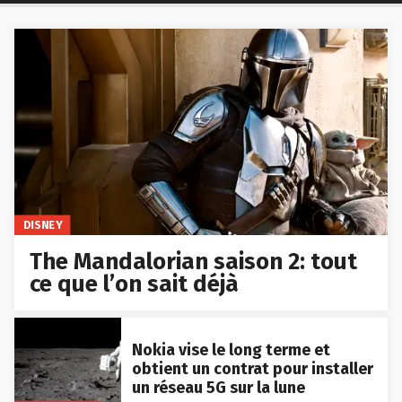
DISNEY
The Mandalorian saison 2: tout
ce que l’on sait déjà
Nokia vise le long terme et
obtient un contrat pour installer
un réseau 5G sur la lune