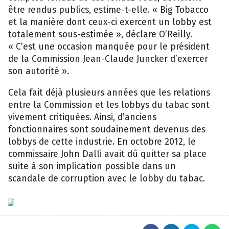
être rendus publics, estime-t-elle. « Big Tobacco
et la manière dont ceux-ci exercent un lobby est
totalement sous-estimée », déclare O’Reilly.
« C’est une occasion manquée pour le président
de la Commission Jean-Claude Juncker d’exercer
son autorité ».
Cela fait déjà plusieurs années que les relations
entre la Commission et les lobbys du tabac sont
vivement critiquées. Ainsi, d’anciens
fonctionnaires sont soudainement devenus des
lobbys de cette industrie. En octobre 2012, le
commissaire John Dalli avait dû quitter sa place
suite à son implication possible dans un
scandale de corruption avec le lobby du tabac.