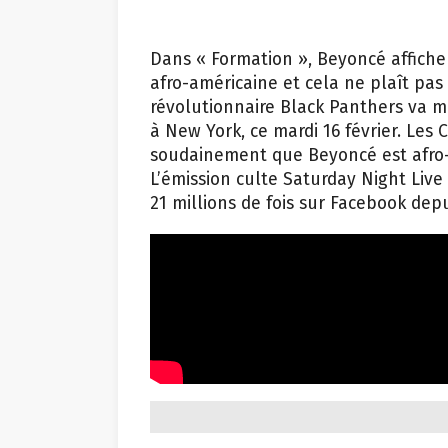
Dans « Formation », Beyoncé affiche
afro-américaine et cela ne plaît pa
révolutionnaire Black Panthers va 
à New York, ce mardi 16 février. Les
soudainement que Beyoncé est afro-a
L’émission culte Saturday Night Live 
21 millions de fois sur Facebook depu