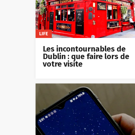
LIFE
Les incontournables de
Dublin : que faire lors de
votre visite