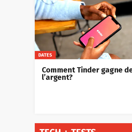
DATES
Comment Tinder gagne d
l’argent?