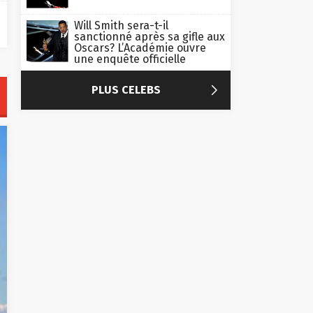
Will Smith sera-t-il
sanctionné après sa gifle aux
Oscars? L’Académie ouvre
une enquête officielle

PLUS CELEBS