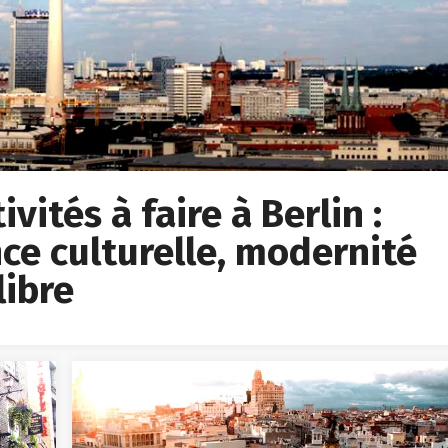
vités à faire à Berlin :
ce culturelle, modernité
libre