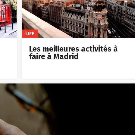
LIFE
Les meilleures activités à
faire à Madrid