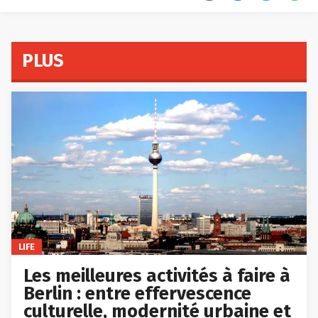
PLUS
LIFE
Les meilleures activités à faire à
Berlin : entre effervescence
culturelle, modernité urbaine et