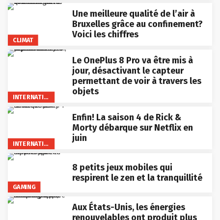
Une meilleure qualité de l’air à
Bruxelles grâce au confinement?
Voici les chiffres
CLIMAT
Le OnePlus 8 Pro va être mis à
jour, désactivant le capteur
permettant de voir à travers les
objets
INTERNATIONAL
Enfin! La saison 4 de Rick &
Morty débarque sur Netflix en
juin
INTERNATIONAL
8 petits jeux mobiles qui
respirent le zen et la tranquillité
GAMING
Aux États-Unis, les énergies
renouvelables ont produit plus