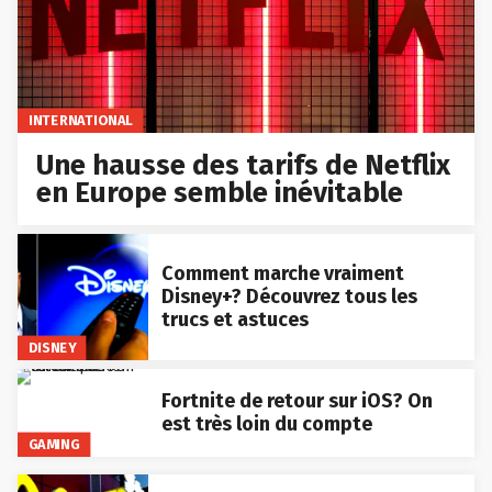
INTERNATIONAL
Une hausse des tarifs de Netflix
en Europe semble inévitable
Comment marche vraiment
Disney+? Découvrez tous les
trucs et astuces
DISNEY
Fortnite de retour sur iOS? On
est très loin du compte
GAMING