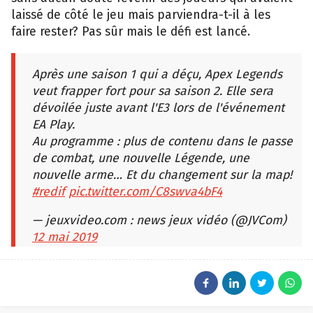
laissé de côté le jeu mais parviendra-t-il à les
faire rester? Pas sûr mais le défi est lancé.
Après une saison 1 qui a déçu, Apex Legends
veut frapper fort pour sa saison 2. Elle sera
dévoilée juste avant l'E3 lors de l'événement
EA Play.
Au programme : plus de contenu dans le passe
de combat, une nouvelle Légende, une
nouvelle arme… Et du changement sur la map!
#redif
pic.twitter.com/C8swva4bF4
— jeuxvideo.com : news jeux vidéo (@JVCom)
12 mai 2019