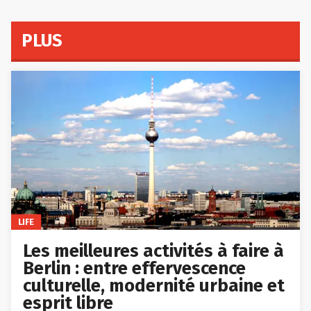
PLUS
LIFE
Les meilleures activités à faire à
Berlin : entre effervescence
culturelle, modernité urbaine et
esprit libre