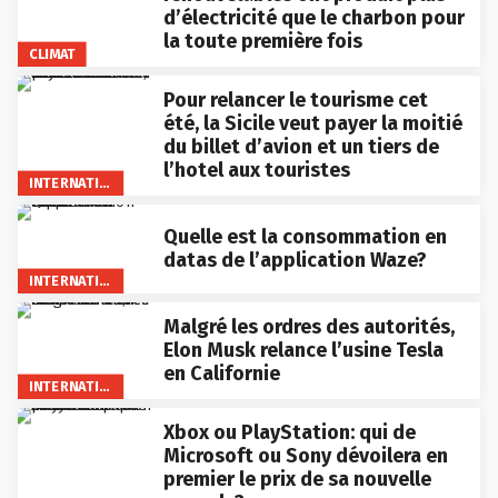
d’électricité que le charbon pour
la toute première fois
CLIMAT
Pour relancer le tourisme cet
été, la Sicile veut payer la moitié
du billet d’avion et un tiers de
l’hotel aux touristes
INTERNATIONAL
Quelle est la consommation en
datas de l’application Waze?
INTERNATIONAL
Malgré les ordres des autorités,
Elon Musk relance l’usine Tesla
en Californie
INTERNATIONAL
Xbox ou PlayStation: qui de
Microsoft ou Sony dévoilera en
premier le prix de sa nouvelle