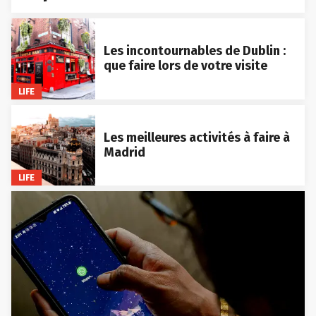
Les incontournables de Dublin :
que faire lors de votre visite
LIFE
Les meilleures activités à faire à
Madrid
LIFE