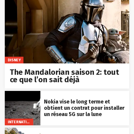
DISNEY
The Mandalorian saison 2: tout
ce que l’on sait déjà
Nokia vise le long terme et
obtient un contrat pour installer
un réseau 5G sur la lune
INTERNATIONAL