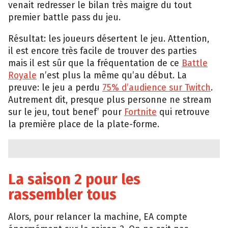
venait redresser le bilan très maigre du tout
premier battle pass du jeu.
Résultat: les joueurs désertent le jeu. Attention,
il est encore très facile de trouver des parties
mais il est sûr que la fréquentation de ce
Battle
Royale
n’est plus la même qu’au début. La
preuve: le jeu a perdu
75% d’audience sur Twitch
.
Autrement dit, presque plus personne ne stream
sur le jeu, tout benef’ pour
Fortnite
qui retrouve
la première place de la plate-forme.
La saison 2 pour les
rassembler tous
Alors, pour relancer la machine, EA compte