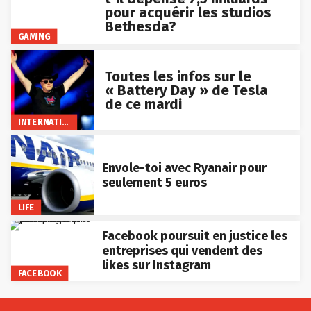
pour acquérir les studios
Bethesda?
GAMING
Toutes les infos sur le
« Battery Day » de Tesla
de ce mardi
INTERNATIONAL
Envole-toi avec Ryanair pour
seulement 5 euros
LIFE
Facebook poursuit en justice les
entreprises qui vendent des
likes sur Instagram
FACEBOOK