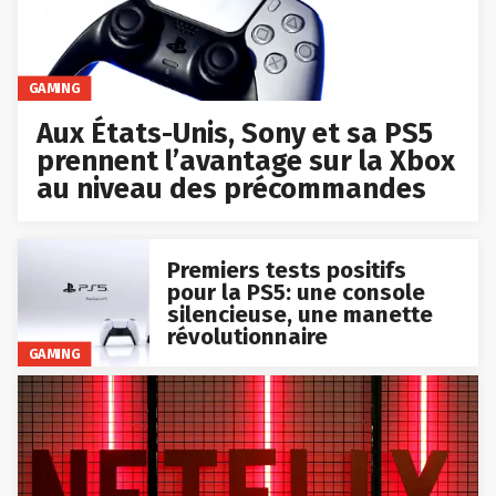
GAMING
Aux États-Unis, Sony et sa PS5
prennent l’avantage sur la Xbox
au niveau des précommandes
Premiers tests positifs
pour la PS5: une console
silencieuse, une manette
révolutionnaire
GAMING