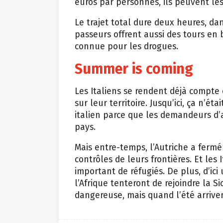
euros par personnes, ils peuvent les
Le trajet total dure deux heures, da
passeurs offrent aussi des tours en
connue pour les drogues.
Summer is coming
Les Italiens se rendent déjà compte q
sur leur territoire. Jusqu’ici, ça n
italien parce que les demandeurs d’
pays.
Mais entre-temps, l’Autriche a fermé 
contrôles de leurs frontières. Et les
important de réfugiés. De plus, d’ici
l’Afrique tenteront de rejoindre la Si
dangereuse, mais quand l’été arriver