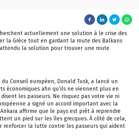
cherchent actuellement une solution à le crise des
r la Grèce tout en gardant la route des Balkans
 attendu la solution pour trouver une route
s du Conseil européen, Donald Tusk, a lancé un
nts économiques afin qu’ils ne viennent plus en
disent les passeurs. Ne risquez pas votre vie ni
 européenne a signé un accord important avec la
. Ankara affirme que le pays est prêt à reprendre
tent un pied sur les îles grecques. À côté de cela,
renforcer la lutte contre les passeurs qui aident