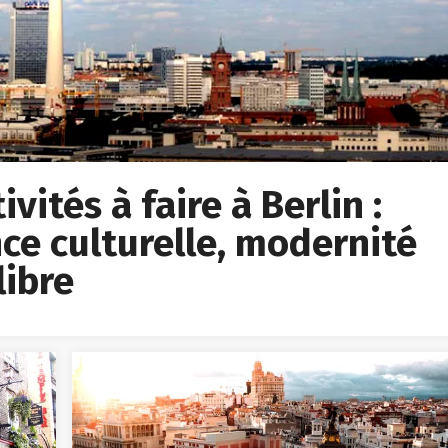
vités à faire à Berlin :
ce culturelle, modernité
libre