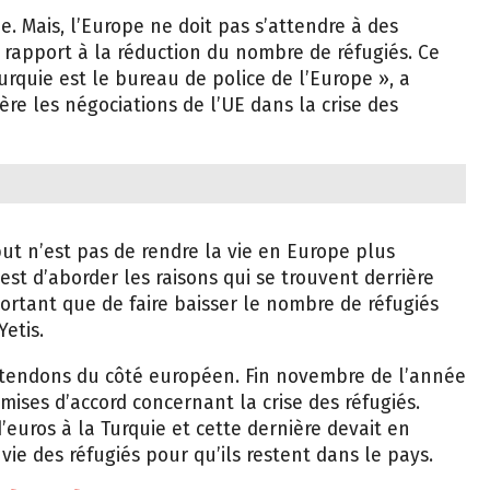
 Mais, l’Europe ne doit pas s’attendre à des
r rapport à la réduction du nombre de réfugiés. Ce
urquie est le bureau de police de l’Europe », a
ère les négociations de l’UE dans la crise des
but n’est pas de rendre la vie en Europe plus
 est d’aborder les raisons qui se trouvent derrière
portant que de faire baisser le nombre de réfugiés
etis.
ntendons du côté européen. Fin novembre de l’année
 mises d’accord concernant la crise des réfugiés.
d’euros à la Turquie et cette dernière devait en
vie des réfugiés pour qu’ils restent dans le pays.