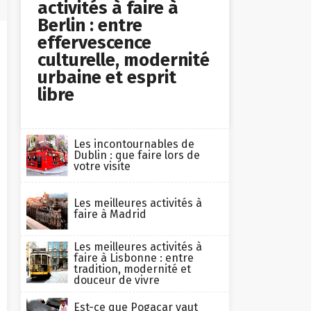
activités à faire à
Berlin : entre
effervescence
culturelle, modernité
urbaine et esprit
libre
Les incontournables de
Dublin : que faire lors de
votre visite
Les meilleures activités à
faire à Madrid
Les meilleures activités à
faire à Lisbonne : entre
tradition, modernité et
douceur de vivre
Est-ce que Pogacar vaut