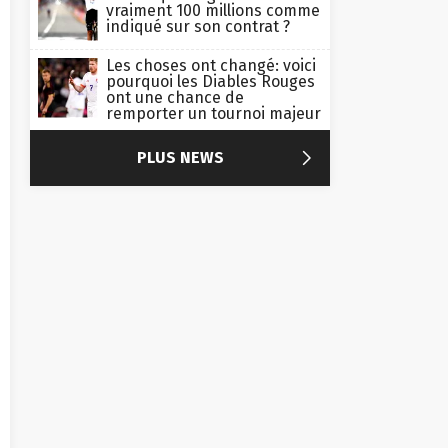
vraiment 100 millions comme
indiqué sur son contrat ?
Les choses ont changé: voici
pourquoi les Diables Rouges
ont une chance de
remporter un tournoi majeur

PLUS NEWS