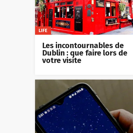
LIFE
Les incontournables de
Dublin : que faire lors de
votre visite