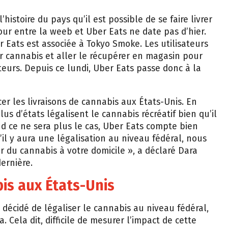
l’histoire du pays qu’il est possible de se faire livrer
mour entre la weeb et Uber Eats ne date pas d’hier.
 Eats est associée à Tokyo Smoke. Les utilisateurs
 cannabis et aller le récupérer en magasin pour
eurs. Depuis ce lundi, Uber Eats passe donc à la
r les livraisons de cannabis aux États-Unis. En
lus d’états légalisent le cannabis récréatif bien qu’il
nd ce ne sera plus le cas, Uber Eats compte bien
’il y aura une légalisation au niveau fédéral, nous
er du cannabis à votre domicile », a déclaré Dara
ernière.
is aux États-Unis
 décidé de légaliser le cannabis au niveau fédéral,
 Cela dit, difficile de mesurer l’impact de cette