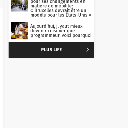
pour ses changements en
matière de mobilité:
« Bruxelles devrait être un
modèle pour les États-Unis »
Aujourd’hui, il vaut mieux
devenir cuisinier que
programmeur, voici pourquoi

PLUS LIFE