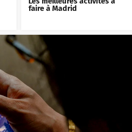
Les meilleures activités à
faire à Madrid