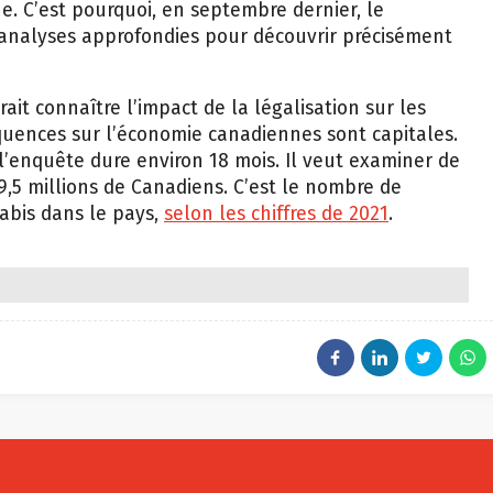
ne. C’est pourquoi, en septembre dernier, le
nalyses approfondies pour découvrir précisément
t connaître l’impact de la légalisation sur les
équences sur l’économie canadiennes sont capitales.
’enquête dure environ 18 mois. Il veut examiner de
 9,5 millions de Canadiens. C’est le nombre de
bis dans le pays,
selon les chiffres de 2021
.