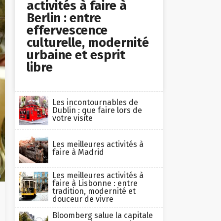
activités à faire à
Berlin : entre
effervescence
culturelle, modernité
urbaine et esprit
libre
Les incontournables de
Dublin : que faire lors de
votre visite
Les meilleures activités à
faire à Madrid
Les meilleures activités à
)
faire à Lisbonne : entre
tradition, modernité et
douceur de vivre
Bloomberg salue la capitale