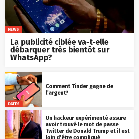
NEWS
La publicité ciblée va-t-elle
débarquer très bientôt sur
WhatsApp?
Comment Tinder gagne de
l’argent?
DATES
Un hackeur expérimenté assure
avoir trouvé le mot de passe
Twitter de Donald Trump et il est
loin d’être compliqué