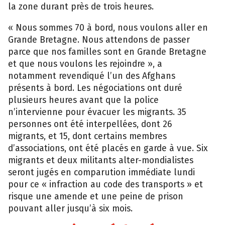
la zone durant près de trois heures.
« Nous sommes 70 à bord, nous voulons aller en
Grande Bretagne. Nous attendons de passer
parce que nos familles sont en Grande Bretagne
et que nous voulons les rejoindre », a
notamment revendiqué l’un des Afghans
présents à bord. Les négociations ont duré
plusieurs heures avant que la police
n’intervienne pour évacuer les migrants. 35
personnes ont été interpellées, dont 26
migrants, et 15, dont certains membres
d’associations, ont été placés en garde à vue. Six
migrants et deux militants alter-mondialistes
seront jugés en comparution immédiate lundi
pour ce « infraction au code des transports » et
risque une amende et une peine de prison
pouvant aller jusqu’à six mois.