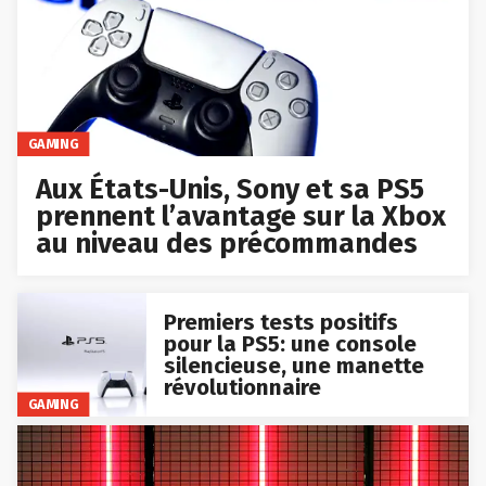
GAMING
Aux États-Unis, Sony et sa PS5
prennent l’avantage sur la Xbox
au niveau des précommandes
Premiers tests positifs
pour la PS5: une console
silencieuse, une manette
révolutionnaire
GAMING