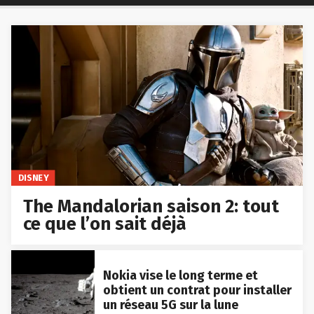
DISNEY
The Mandalorian saison 2: tout
ce que l’on sait déjà
Nokia vise le long terme et
obtient un contrat pour installer
un réseau 5G sur la lune