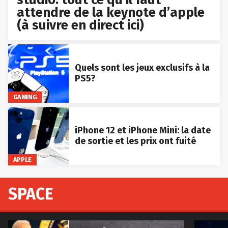
attendre de la keynote d’apple
(à suivre en direct ici)
Quels sont les jeux exclusifs à la
PS5?
GAMING
iPhone 12 et iPhone Mini: la date
de sortie et les prix ont fuité
APPLE
SPACE