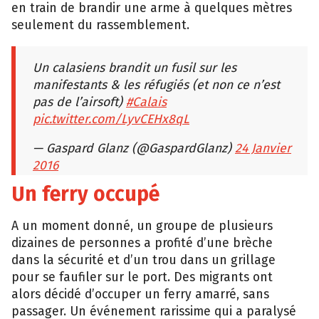
en train de brandir une arme à quelques mètres
seulement du rassemblement.
Un calasiens brandit un fusil sur les
manifestants & les réfugiés (et non ce n’est
pas de l’airsoft)
#Calais
pic.twitter.com/LyvCEHx8qL
— Gaspard Glanz (@GaspardGlanz)
24 Janvier
2016
Un ferry occupé
A un moment donné, un groupe de plusieurs
dizaines de personnes a profité d’une brèche
dans la sécurité et d’un trou dans un grillage
pour se faufiler sur le port. Des migrants ont
alors décidé d’occuper un ferry amarré, sans
passager. Un événement rarissime qui a paralysé