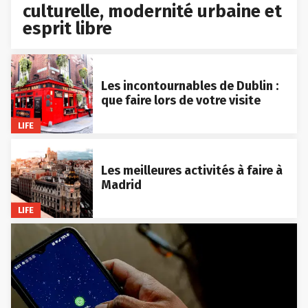
culturelle, modernité urbaine et
esprit libre
Les incontournables de Dublin :
que faire lors de votre visite
LIFE
Les meilleures activités à faire à
Madrid
LIFE