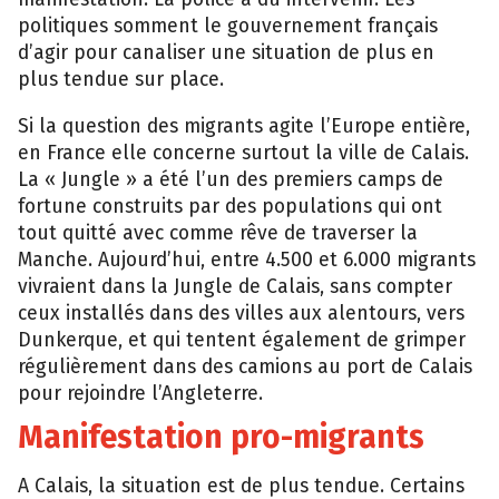
politiques somment le gouvernement français
d’agir pour canaliser une situation de plus en
plus tendue sur place.
Si la question des migrants agite l’Europe entière,
en France elle concerne surtout la ville de Calais.
La « Jungle » a été l’un des premiers camps de
fortune construits par des populations qui ont
tout quitté avec comme rêve de traverser la
Manche. Aujourd’hui, entre 4.500 et 6.000 migrants
vivraient dans la Jungle de Calais, sans compter
ceux installés dans des villes aux alentours, vers
Dunkerque, et qui tentent également de grimper
régulièrement dans des camions au port de Calais
pour rejoindre l’Angleterre.
Manifestation pro-migrants
A Calais, la situation est de plus tendue. Certains