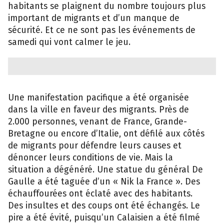
habitants se plaignent du nombre toujours plus
important de migrants et d’un manque de
sécurité. Et ce ne sont pas les événements de
samedi qui vont calmer le jeu.
Une manifestation pacifique a été organisée
dans la ville en faveur des migrants. Près de
2.000 personnes, venant de France, Grande-
Bretagne ou encore d’Italie, ont défilé aux côtés
de migrants pour défendre leurs causes et
dénoncer leurs conditions de vie. Mais la
situation a dégénéré. Une statue du général De
Gaulle a été taguée d’un « Nik la France ». Des
échauffourées ont éclaté avec des habitants.
Des insultes et des coups ont été échangés. Le
pire a été évité, puisqu’un Calaisien a été filmé