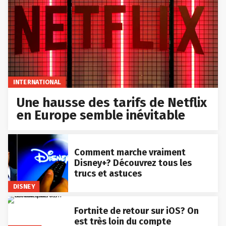
INTERNATIONAL
Une hausse des tarifs de Netflix
en Europe semble inévitable
Comment marche vraiment
Disney+? Découvrez tous les
trucs et astuces
DISNEY
Fortnite de retour sur iOS? On
est très loin du compte