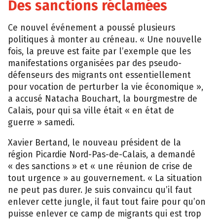
Des sanctions réclamées
Ce nouvel événement a poussé plusieurs
politiques à monter au créneau. « Une nouvelle
fois, la preuve est faite par l’exemple que les
manifestations organisées par des pseudo-
défenseurs des migrants ont essentiellement
pour vocation de perturber la vie économique »,
a accusé Natacha Bouchart, la bourgmestre de
Calais, pour qui sa ville était « en état de
guerre » samedi.
Xavier Bertand, le nouveau président de la
région Picardie Nord-Pas-de-Calais, a demandé
« des sanctions » et « une réunion de crise de
tout urgence » au gouvernement. « La situation
ne peut pas durer. Je suis convaincu qu’il faut
enlever cette jungle, il faut tout faire pour qu’on
puisse enlever ce camp de migrants qui est trop