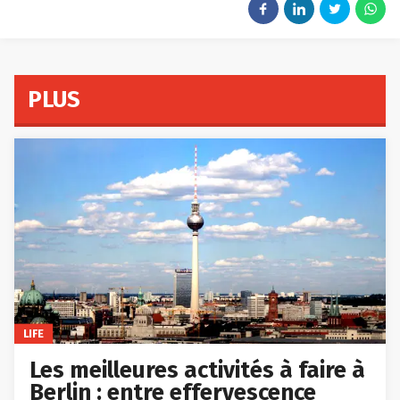
PLUS
LIFE
Les meilleures activités à faire à
Berlin : entre effervescence