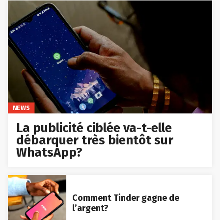
NEWS
La publicité ciblée va-t-elle
débarquer très bientôt sur
WhatsApp?
Comment Tinder gagne de
l’argent?