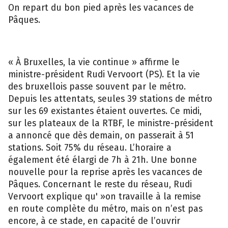
On repart du bon pied après les vacances de
Pâques.
« À Bruxelles, la vie continue » affirme le
ministre-président Rudi Vervoort (PS). Et la vie
des bruxellois passe souvent par le métro.
Depuis les attentats, seules 39 stations de métro
sur les 69 existantes étaient ouvertes. Ce midi,
sur les plateaux de la RTBF, le ministre-président
a annoncé que dès demain, on passerait à 51
stations. Soit 75% du réseau. L’horaire a
également été élargi de 7h à 21h. Une bonne
nouvelle pour la reprise après les vacances de
Pâques. Concernant le reste du réseau, Rudi
Vervoort explique qu' »on travaille à la remise
en route complète du métro, mais on n’est pas
encore, à ce stade, en capacité de l’ouvrir