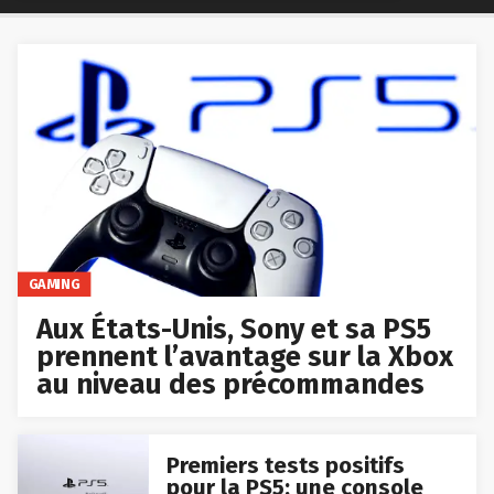
GAMING
Aux États-Unis, Sony et sa PS5
prennent l’avantage sur la Xbox
au niveau des précommandes
Premiers tests positifs
pour la PS5: une console