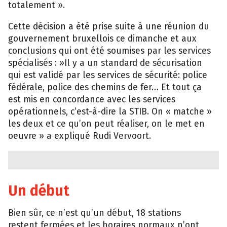
totalement ».
Cette décision a été prise suite à une réunion du
gouvernement bruxellois ce dimanche et aux
conclusions qui ont été soumises par les services
spécialisés : »Il y a un standard de sécurisation
qui est validé par les services de sécurité: police
fédérale, police des chemins de fer… Et tout ça
est mis en concordance avec les services
opérationnels, c’est-à-dire la STIB. On « matche »
les deux et ce qu’on peut réaliser, on le met en
oeuvre » a expliqué Rudi Vervoort.
Un début
Bien sûr, ce n’est qu’un début, 18 stations
restent fermées et les horaires normaux n’ont