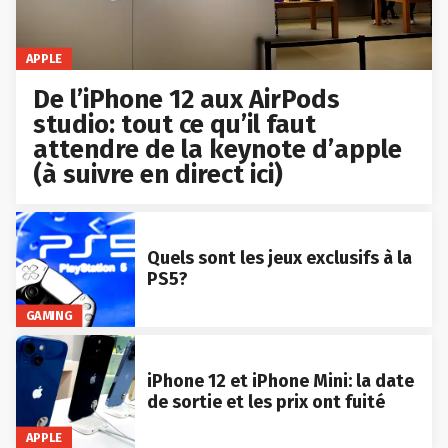
APPLE
De l’iPhone 12 aux AirPods
studio: tout ce qu’il faut
attendre de la keynote d’apple
(à suivre en direct ici)
Quels sont les jeux exclusifs à la
PS5?
GAMING
iPhone 12 et iPhone Mini: la date
de sortie et les prix ont fuité
APPLE