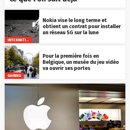
Nokia vise le long terme et
obtient un contrat pour installer
un réseau 5G sur la lune
INTERNATIONAL
Pour la première fois en
Belgique, un musée du jeu vidéo
va ouvrir ses portes
GAMING