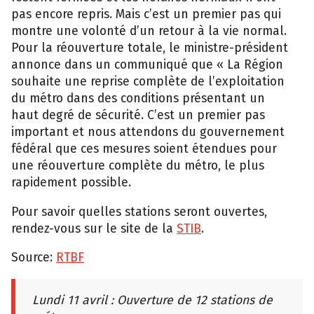
pas encore repris. Mais c’est un premier pas qui
montre une volonté d’un retour à la vie normal.
Pour la réouverture totale, le ministre-président
annonce dans un communiqué que « La Région
souhaite une reprise complète de l’exploitation
du métro dans des conditions présentant un
haut degré de sécurité. C’est un premier pas
important et nous attendons du gouvernement
fédéral que ces mesures soient étendues pour
une réouverture complète du métro, le plus
rapidement possible.
Pour savoir quelles stations seront ouvertes,
rendez-vous sur le site de la
STIB
.
Source:
RTBF
Lundi 11 avril : Ouverture de 12 stations de