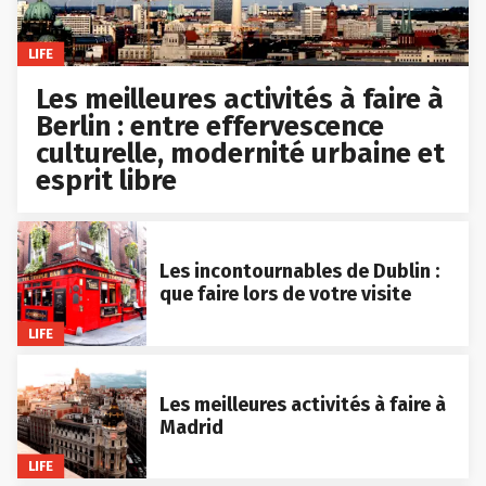
LIFE
Les meilleures activités à faire à
Berlin : entre effervescence
culturelle, modernité urbaine et
esprit libre
Les incontournables de Dublin :
que faire lors de votre visite
LIFE
Les meilleures activités à faire à
Madrid
LIFE