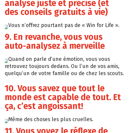
analyse juste et précise (et
des conseils gratuits à vie)
Vous n’offrez pourtant pas de « Win for Life ».
9. En revanche, vous vous
auto-analysez à merveille
Quand on parle d’une émotion, vous vous
retrouvez toujours dedans. Ou l’un de vos amis,
quelqu’un de votre famille ou de chez les scouts.
10. Vous savez que tout le
monde est capable de tout. Et
ça, c’est angoissant!
Même des choses les plus cruelles.
11. Vous voyez le réflexe de