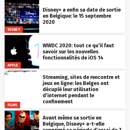
Disney+ a enfin sa date de sortie
en Belgique: le 15 septembre
2020
DISNEY
WWDC 2020: tout ce qu’il faut
savoir sur les nouvelles
fonctionnalités de iOS 14
APPLE
Streaming, sites de rencontre et
jeux en ligne: les Belges ont
décuplé leur utilisation
d’internet pendant le
confinement
FILMS
Avant même sa sortie en
Belgique, Disney+ a-t-elle