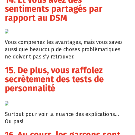
sentiments partagés par
rapport au DSM
Vous comprenez les avantages, mais vous savez
aussi que beaucoup de choses problématiques
ne doivent pas s’y retrouver.
15. De plus, vous raffolez
secrètement des tests de
personnalité
Surtout pour voir la nuance des explications…
Ou pas!
16. Au cours, les garçons sont