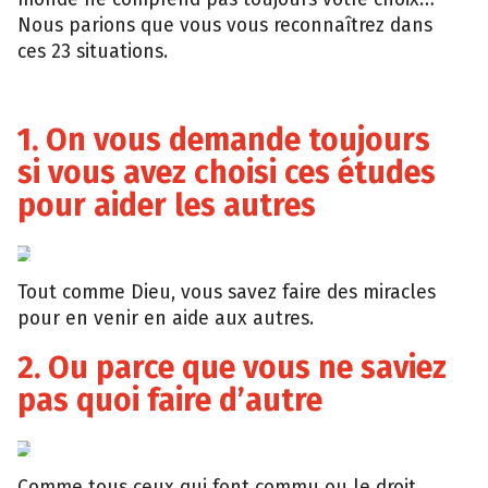
Nous parions que vous vous reconnaîtrez dans
ces 23 situations.
1. On vous demande toujours
si vous avez choisi ces études
pour aider les autres
Tout comme Dieu, vous savez faire des miracles
pour en venir en aide aux autres.
2. Ou parce que vous ne saviez
pas quoi faire d’autre
Comme tous ceux qui font commu ou le droit,