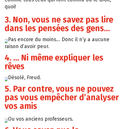
quoi!
3. Non, vous ne savez pas lire
dans les pensées des gens…
Pas encore du moins… Donc il n’y a aucune
raison d’avoir peur.
4. … Ni même expliquer les
rêves
Désolé, Freud.
5. Par contre, vous ne pouvez
pas vous empêcher d’analyser
vos amis
Ou vos anciens professeurs.