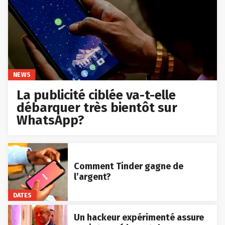
NEWS
La publicité ciblée va-t-elle
débarquer très bientôt sur
WhatsApp?
Comment Tinder gagne de
l’argent?
DATES
Un hackeur expérimenté assure