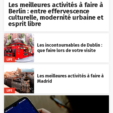
Les meilleures activités à faire à
Berlin : entre effervescence
culturelle, modernité urbaine et
esprit libre
Les incontournables de Dublin :
que faire lors de votre visite
LIFE
Les meilleures activités à faire à
Madrid
LIFE