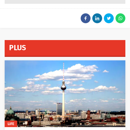
PLUS
LIFE