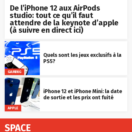
De l’iPhone 12 aux AirPods
studio: tout ce qu’il faut
attendre de la keynote d’apple
(à suivre en direct ici)
Quels sont les jeux exclusifs à la
PS5?
GAMING
iPhone 12 et iPhone Mini: la date
de sortie et les prix ont fuité
APPLE
SPACE