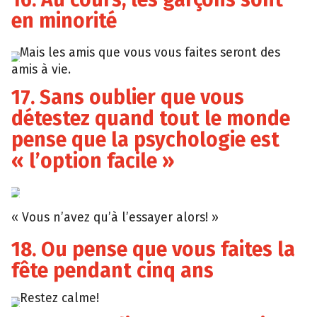
en minorité
Mais les amis que vous vous faites seront des
amis à vie.
17. Sans oublier que vous
détestez quand tout le monde
pense que la psychologie est
« l’option facile »
« Vous n’avez qu’à l’essayer alors! »
18. Ou pense que vous faites la
fête pendant cinq ans
Restez calme!