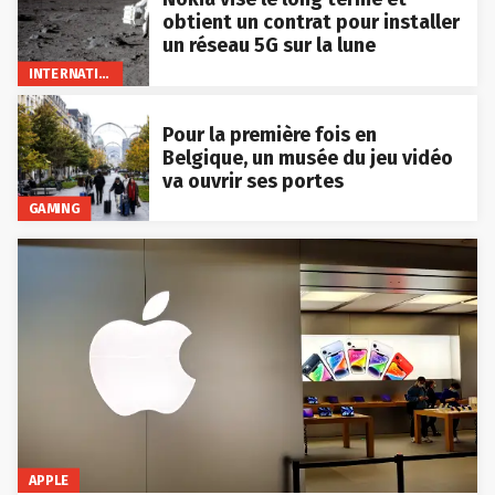
obtient un contrat pour installer
un réseau 5G sur la lune
INTERNATIONAL
Pour la première fois en
Belgique, un musée du jeu vidéo
va ouvrir ses portes
GAMING
APPLE