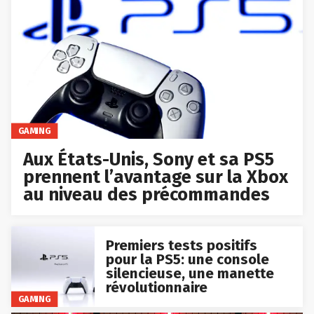
GAMING
Aux États-Unis, Sony et sa PS5
prennent l’avantage sur la Xbox
au niveau des précommandes
Premiers tests positifs
pour la PS5: une console
silencieuse, une manette
révolutionnaire
GAMING