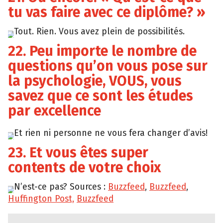
tu vas faire avec ce diplôme? »
Tout. Rien. Vous avez plein de possibilités.
22. Peu importe le nombre de
questions qu’on vous pose sur
la psychologie, VOUS, vous
savez que ce sont les études
par excellence
Et rien ni personne ne vous fera changer d’avis!
23. Et vous êtes super
contents de votre choix
N’est-ce pas? Sources :
Buzzfeed
,
Buzzfeed
,
Huffington Post,
Buzzfeed