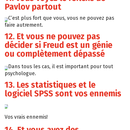
Pavlov partout
C’est plus fort que vous, vous ne pouvez pas
faire autrement.
12. Et vous ne pouvez pas
décider si Freud est un génie
ou complètement dépassé
Dans tous les cas, il est important pour tout
psychologue.
13. Les statistiques et le
logiciel SPSS sont vos ennemis
Vos vrais ennemis!
14. Et vous avez des