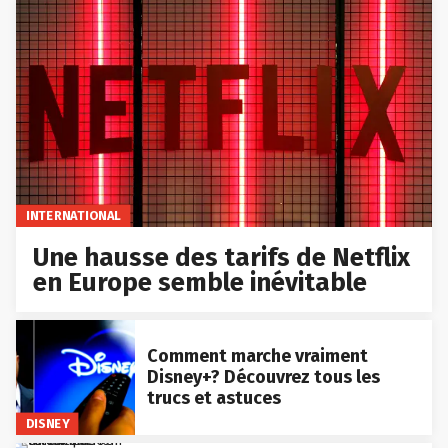
INTERNATIONAL
Une hausse des tarifs de Netflix
en Europe semble inévitable
Comment marche vraiment
Disney+? Découvrez tous les
trucs et astuces
DISNEY