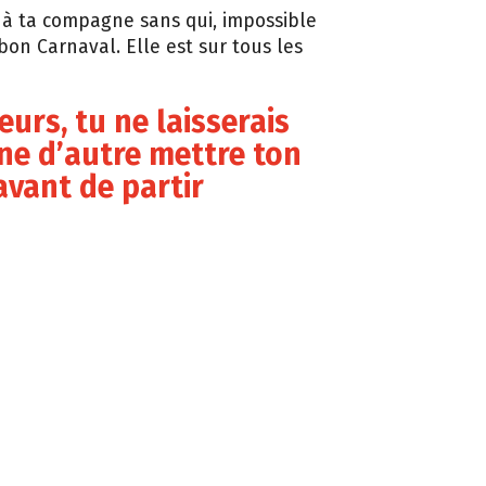
e à ta compagne sans qui, impossible
bon Carnaval. Elle est sur tous les
leurs, tu ne laisserais
ne d’autre mettre ton
avant de partir