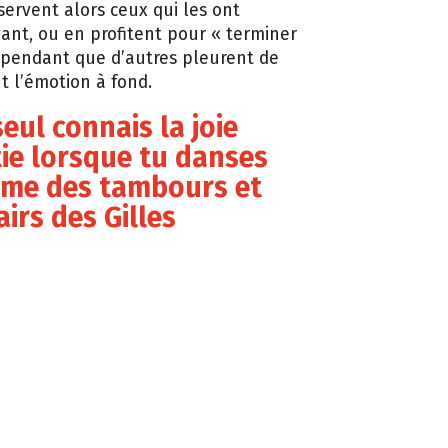
servent alors ceux qui les ont
ant, ou en profitent pour « terminer
, pendant que d’autres pleurent de
nt l’émotion à fond.
seul connais la joie
ie lorsque tu danses
hme des tambours et
airs des Gilles