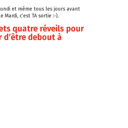
undi et même tous les jours avant
e Mardi, c’est TA sortie :-).
ets quatre réveils pour
r d’être debout à