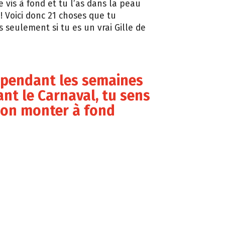
e vis à fond et tu l’as dans la peau
! Voici donc 21 choses que tu
s seulement si tu es un vrai Gille de
, pendant les semaines
nt le Carnaval, tu sens
ion monter à fond