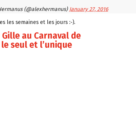
 Hermanus (@alexhermanus)
January 27, 2016
 les semaines et les jours :-).
s Gille au Carnaval de
 le seul et l’unique