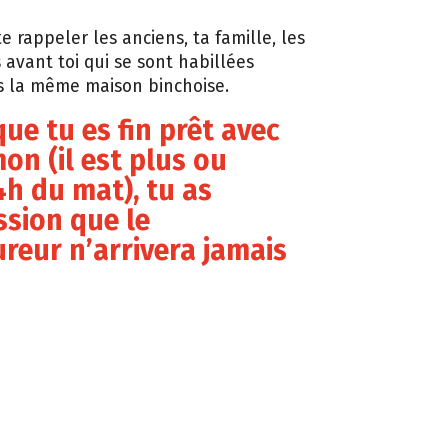
e rappeler les anciens, ta famille, les
 avant toi qui se sont habillées
s la même maison binchoise.
que tu es fin prêt avec
on (il est plus ou
h du mat), tu as
ssion que le
eur n’arrivera jamais