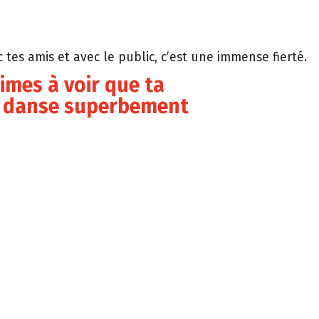
 tes amis et avec le public, c’est une immense fierté.
aimes à voir que ta
é danse superbement