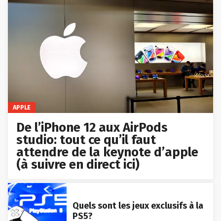
APPLE
De l’iPhone 12 aux AirPods
studio: tout ce qu’il faut
attendre de la keynote d’apple
(à suivre en direct ici)
Quels sont les jeux exclusifs à la
PS5?