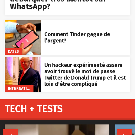
WhatsApp?
Comment Tinder gagne de
l’argent?
DATES
Un hackeur expérimenté assure
avoir trouvé le mot de passe
Twitter de Donald Trump et il est
loin d’être compliqué
INTERNATIONAL
TECH + TESTS