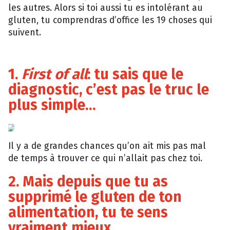
les autres. Alors si toi aussi tu es intolérant au
gluten, tu comprendras d’office les 19 choses qui
suivent.
1.
First of all
: tu sais que le
diagnostic, c’est pas le truc le
plus simple…
Tumblr
Il y a de grandes chances qu’on ait mis pas mal
de temps à trouver ce qui n’allait pas chez toi.
2. Mais depuis que tu as
supprimé le gluten de ton
alimentation, tu te sens
vraiment mieux