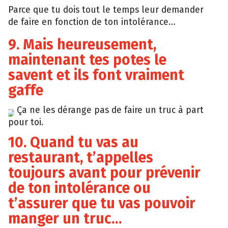
Parce que tu dois tout le temps leur demander
de faire en fonction de ton intolérance…
9. Mais heureusement,
maintenant tes potes le
savent et ils font vraiment
gaffe
Ça ne les dérange pas de faire un truc à part
giphy
pour toi.
10. Quand tu vas au
restaurant, t’appelles
toujours avant pour prévenir
de ton intolérance ou
t’assurer que tu vas pouvoir
manger un truc…