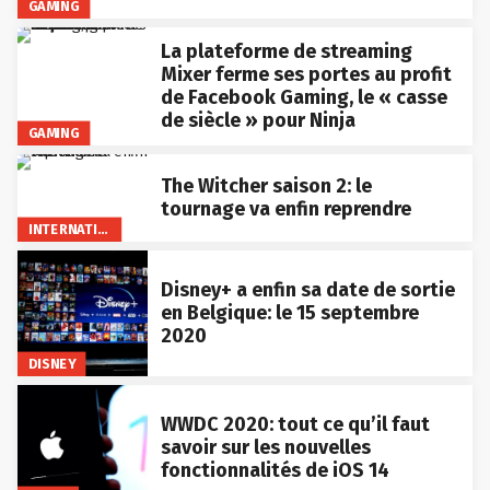
GAMING
La plateforme de streaming
Mixer ferme ses portes au profit
de Facebook Gaming, le « casse
de siècle » pour Ninja
GAMING
The Witcher saison 2: le
tournage va enfin reprendre
INTERNATIONAL
Disney+ a enfin sa date de sortie
en Belgique: le 15 septembre
2020
DISNEY
WWDC 2020: tout ce qu’il faut
savoir sur les nouvelles
fonctionnalités de iOS 14