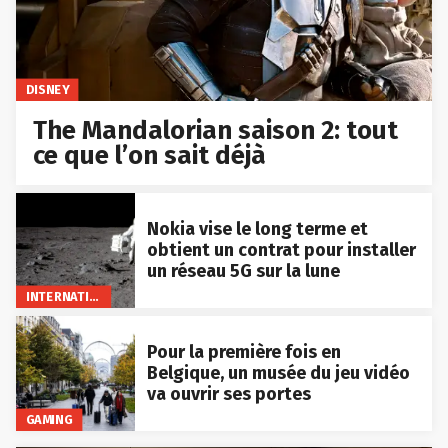
DISNEY
The Mandalorian saison 2: tout
ce que l’on sait déjà
Nokia vise le long terme et
obtient un contrat pour installer
un réseau 5G sur la lune
INTERNATIONAL
Pour la première fois en
Belgique, un musée du jeu vidéo
va ouvrir ses portes
GAMING