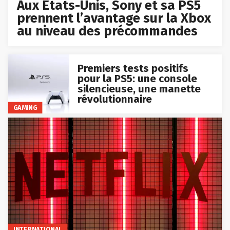
Aux États-Unis, Sony et sa PS5
prennent l’avantage sur la Xbox
au niveau des précommandes
Premiers tests positifs
pour la PS5: une console
silencieuse, une manette
révolutionnaire
GAMING
INTERNATIONAL