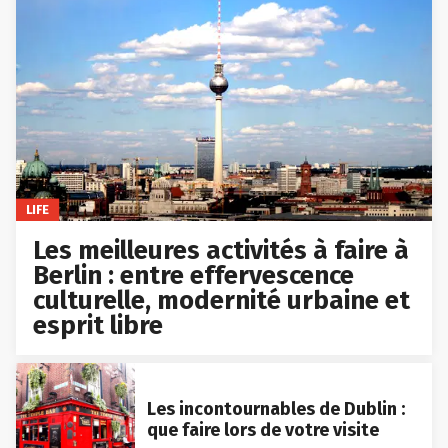
LIFE
Les meilleures activités à faire à
Berlin : entre effervescence
culturelle, modernité urbaine et
esprit libre
Les incontournables de Dublin :
que faire lors de votre visite