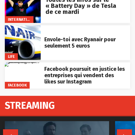
« Battery Day » de Tesla
de ce mardi
INTERNATIONAL
Envole-toi avec Ryanair pour
seulement 5 euros
LIFE
Facebook poursuit en justice les
entreprises qui vendent des
likes sur Instagram
FACEBOOK
STREAMING