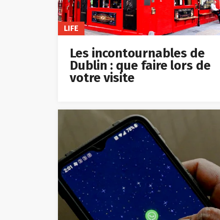
LIFE
Les incontournables de
Dublin : que faire lors de
votre visite