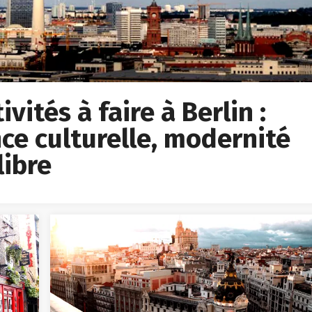
vités à faire à Berlin :
ce culturelle, modernité
libre