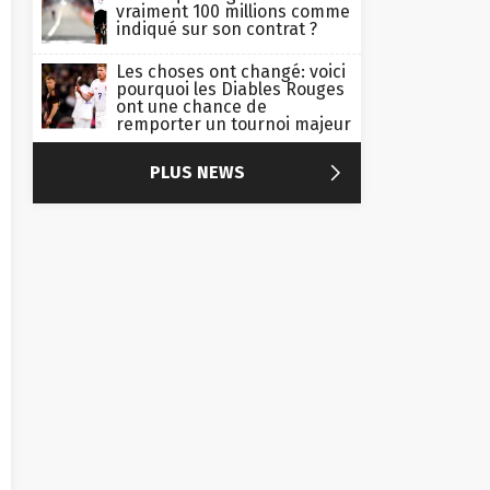
vraiment 100 millions comme
indiqué sur son contrat ?
Les choses ont changé: voici
pourquoi les Diables Rouges
ont une chance de
remporter un tournoi majeur

PLUS NEWS