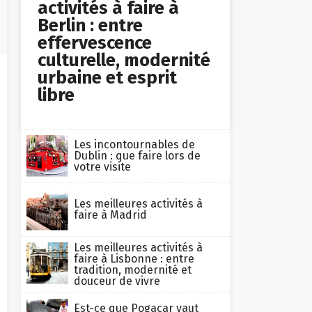
activités à faire à
Berlin : entre
effervescence
culturelle, modernité
urbaine et esprit
libre
Les incontournables de
Dublin : que faire lors de
votre visite
Les meilleures activités à
faire à Madrid
Les meilleures activités à
faire à Lisbonne : entre
tradition, modernité et
douceur de vivre
Est-ce que Pogacar vaut