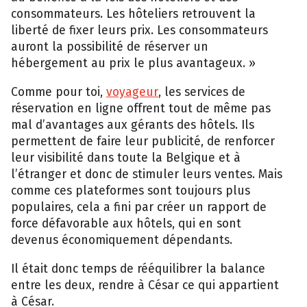
consommateurs. Les hôteliers retrouvent la
liberté de fixer leurs prix. Les consommateurs
auront la possibilité de réserver un
hébergement au prix le plus avantageux. »
Comme pour toi,
voyageur
, les services de
réservation en ligne offrent tout de même pas
mal d’avantages aux gérants des hôtels. Ils
permettent de faire leur publicité, de renforcer
leur visibilité dans toute la Belgique et à
l’étranger et donc de stimuler leurs ventes. Mais
comme ces plateformes sont toujours plus
populaires, cela a fini par créer un rapport de
force défavorable aux hôtels, qui en sont
devenus économiquement dépendants.
Il était donc temps de rééquilibrer la balance
entre les deux, rendre à César ce qui appartient
à César.