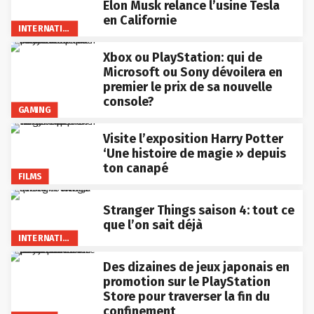
Elon Musk relance l’usine Tesla
en Californie
INTERNATIONAL
Xbox ou PlayStation: qui de
Microsoft ou Sony dévoilera en
premier le prix de sa nouvelle
console?
GAMING
Visite l’exposition Harry Potter
‘Une histoire de magie » depuis
ton canapé
FILMS
Stranger Things saison 4: tout ce
que l’on sait déjà
INTERNATIONAL
Des dizaines de jeux japonais en
promotion sur le PlayStation
Store pour traverser la fin du
confinement