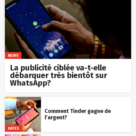
NEWS
La publicité ciblée va-t-elle
débarquer très bientôt sur
WhatsApp?
Comment Tinder gagne de
l’argent?
DATES