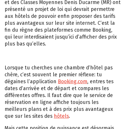
et des Classes Moyennes Denis Ducarme (MR) ont
présenté un projet de loi qui devrait permettre
aux hôtels de pouvoir enfin proposer des tarifs
plus avantageux sur leur site internet. C’est la
fin du règne des plateformes comme Booking,
qui leur interdisaient jusqu’ici d’afficher des prix
plus bas qu’elles.
Lorsque tu cherches une chambre d’hôtel pas
chère, c’est souvent le premier réflexe: tu
dégaines l’application
Booking.com
, entres tes
dates d’arrivée et de départ et compares les
différentes offres. Il faut dire que le service de
réservation en ligne affiche toujours les
meilleurs plans et à des prix plus avantageux
que sur les sites des
hôtels
.
Mais cette position de puissance est désormais