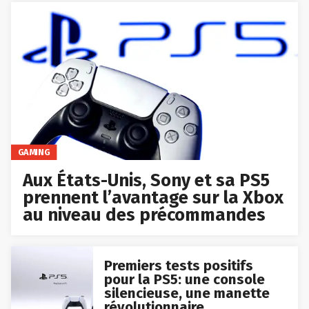
GAMING
Aux États-Unis, Sony et sa PS5
prennent l’avantage sur la Xbox
au niveau des précommandes
Premiers tests positifs
pour la PS5: une console
silencieuse, une manette
révolutionnaire