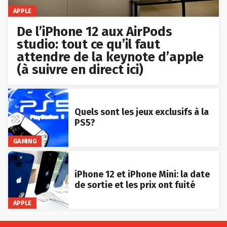
APPLE
De l’iPhone 12 aux AirPods
studio: tout ce qu’il faut
attendre de la keynote d’apple
(à suivre en direct ici)
Quels sont les jeux exclusifs à la
PS5?
GAMING
iPhone 12 et iPhone Mini: la date
de sortie et les prix ont fuité
APPLE