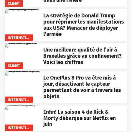
CLIMAT
La stratégie de Donald Trump
pour réprimer les manifestations
aux USA? Menacer de déployer
l’armée
INTERNATIONAL
Une meilleure qualité de l’air à
Bruxelles grâce au confinement?
Voici les chiffres
CLIMAT
Le OnePlus 8 Pro va être mis à
jour, désactivant le capteur
permettant de voir à travers les
objets
INTERNATIONAL
Enfin! La saison 4 de Rick &
Morty débarque sur Netflix en
juin
INTERNATIONAL