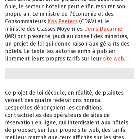
finie, le secteur hôtelier peut enfin respirer son
propre air. Le ministre de l’Économie et des
Consommateurs
Kris Peeters
(CD&V) et le
ministre des Classes Moyennes
Denis Ducarme
(MR) ont présenté, jeudi au conseil des ministres,
un projet de loi qui donne raison aux gérants des
hôtels. Le texte les autorise enfin à publier
librement leurs propres tarifs sur leur
site web
.
Ce projet de loi découle, en réalité, de plaintes
venant des quatre fédérations horeca.
Lesquelles dénonçaient les conditions
contractuelles des opérateurs de sites de
réservation en ligne, qui interdisaient aux hôtels
de proposer, sur leur propre site web, des tarifs
meilleur marché que ceux affichés sur les sites