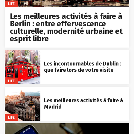
LIFE
Les meilleures activités à faire à
Berlin : entre effervescence
culturelle, modernité urbaine et
esprit libre
Les incontournables de Dublin :
que faire lors de votre visite
LIFE
Les meilleures activités à faire à
Madrid
LIFE