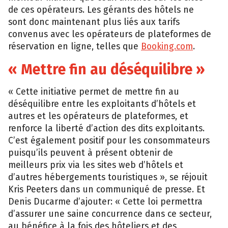
de ces opérateurs. Les gérants des hôtels ne
sont donc maintenant plus liés aux tarifs
convenus avec les opérateurs de plateformes de
réservation en ligne, telles que
Booking.com
.
« Mettre fin au déséquilibre »
« Cette initiative permet de mettre fin au
déséquilibre entre les exploitants d’hôtels et
autres et les opérateurs de plateformes, et
renforce la liberté d’action des dits exploitants.
C’est également positif pour les consommateurs
puisqu’ils peuvent à présent obtenir de
meilleurs prix via les sites web d’hôtels et
d’autres hébergements touristiques », se réjouit
Kris Peeters dans un communiqué de presse. Et
Denis Ducarme d’ajouter: « Cette loi permettra
d’assurer une saine concurrence dans ce secteur,
au bénéfice à la fois des hôteliers et des