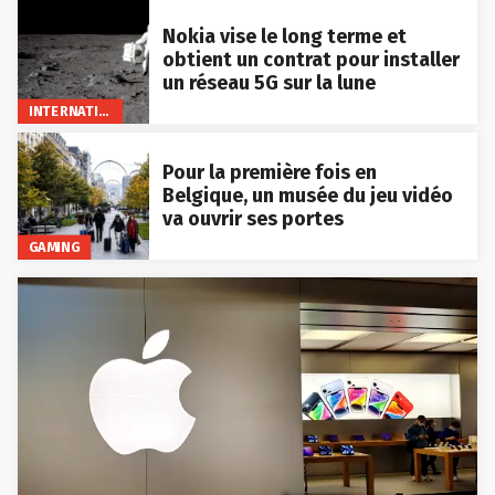
Nokia vise le long terme et
obtient un contrat pour installer
un réseau 5G sur la lune
INTERNATIONAL
Pour la première fois en
Belgique, un musée du jeu vidéo
va ouvrir ses portes
GAMING