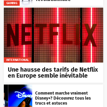
GAMING
INTERNATIONAL
Une hausse des tarifs de Netflix
en Europe semble inévitable
Comment marche vraiment
Disney+? Découvrez tous les
trucs et astuces