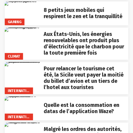
8 petits jeux mobiles qui
respirent le zen et la tranquillité
GAMING
Aux États-Unis, les énergies
renouvelables ont produit plus
d’électricité que le charbon pour
la toute première fois
CLIMAT
Pour relancer le tourisme cet
été, la Sicile veut payer la moitié
du billet d’avion et un tiers de
l’hotel aux touristes
INTERNATIONAL
Quelle est la consommation en
datas de l’application Waze?
INTERNATIONAL
Malgré les ordres des autorités,