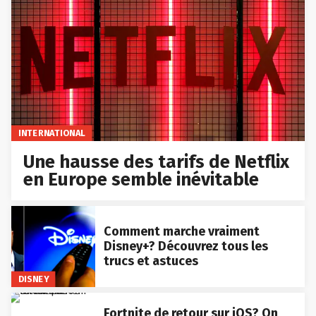
INTERNATIONAL
Une hausse des tarifs de Netflix
en Europe semble inévitable
Comment marche vraiment
Disney+? Découvrez tous les
trucs et astuces
DISNEY
Fortnite de retour sur iOS? On