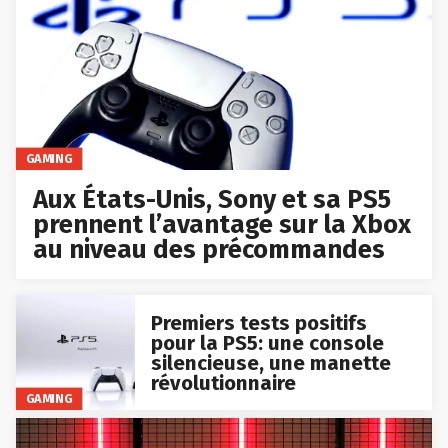
GAMING
Aux États-Unis, Sony et sa PS5
prennent l’avantage sur la Xbox
au niveau des précommandes
Premiers tests positifs
pour la PS5: une console
silencieuse, une manette
révolutionnaire
GAMING