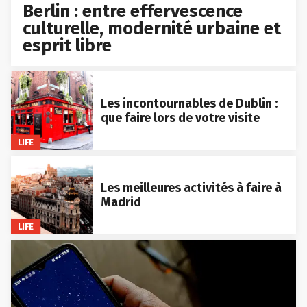
Berlin : entre effervescence
culturelle, modernité urbaine et
esprit libre
Les incontournables de Dublin :
que faire lors de votre visite
LIFE
Les meilleures activités à faire à
Madrid
LIFE