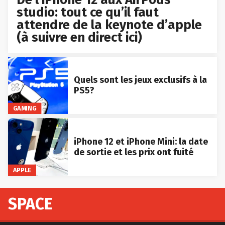
studio: tout ce qu’il faut
attendre de la keynote d’apple
(à suivre en direct ici)
Quels sont les jeux exclusifs à la
PS5?
GAMING
iPhone 12 et iPhone Mini: la date
de sortie et les prix ont fuité
APPLE
SPACE