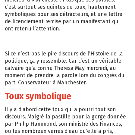
c’est surtout ses quintes de toux, hautement
symboliques pour ses détracteurs, et une lettre
de licenciement remise par un manifestant qui
ont retenu l’attention.
Si ce n’est pas le pire discours de l’Histoire de la
politique, ça y ressemble. Car c’est un véritable
calvaire qu’a connu Theresa May mercredi, au
moment de prendre la parole lors du congrès du
parti Conservateur à Manchester.
Toux symbolique
Il y a d’abord cette toux qui a pourri tout son
discours. Malgré la pastille pour la gorge donnée
par Philip Hammond, son ministre des Finances,
ou les nombreux verres d’eau qu’elle a pris,