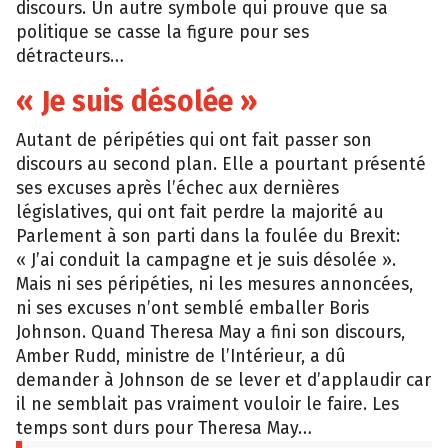
discours. Un autre symbole qui prouve que sa
politique se casse la figure pour ses
détracteurs…
« Je suis désolée »
Autant de péripéties qui ont fait passer son
discours au second plan. Elle a pourtant présenté
ses excuses après l’échec aux dernières
législatives, qui ont fait perdre la majorité au
Parlement à son parti dans la foulée du Brexit:
« J’ai conduit la campagne et je suis désolée ».
Mais ni ses péripéties, ni les mesures annoncées,
ni ses excuses n’ont semblé emballer Boris
Johnson. Quand Theresa May a fini son discours,
Amber Rudd, ministre de l’Intérieur, a dû
demander à Johnson de se lever et d’applaudir car
il ne semblait pas vraiment vouloir le faire. Les
temps sont durs pour Theresa May…