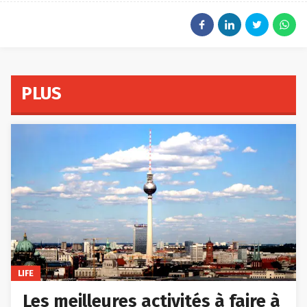
PLUS
LIFE
Les meilleures activités à faire à