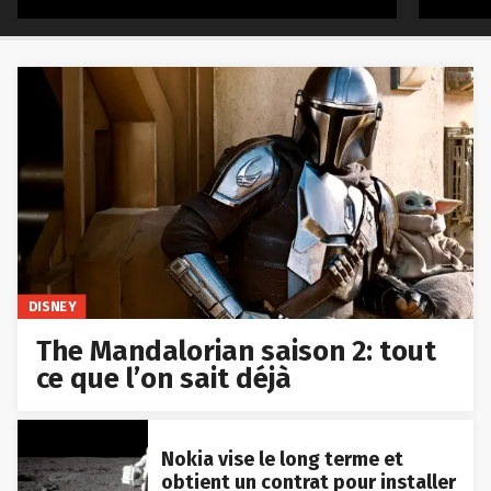
DISNEY
The Mandalorian saison 2: tout
ce que l’on sait déjà
Nokia vise le long terme et
obtient un contrat pour installer