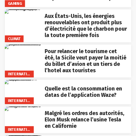
GAMING
Aux États-Unis, les énergies
renouvelables ont produit plus
d’électricité que le charbon pour
la toute première fois
CLIMAT
Pour relancer le tourisme cet
été, la Sicile veut payer la moitié
du billet d’avion et un tiers de
l’hotel aux touristes
INTERNATIONAL
Quelle est la consommation en
datas de l’application Waze?
INTERNATIONAL
Malgré les ordres des autorités,
Elon Musk relance l’usine Tesla
en Californie
INTERNATIONAL