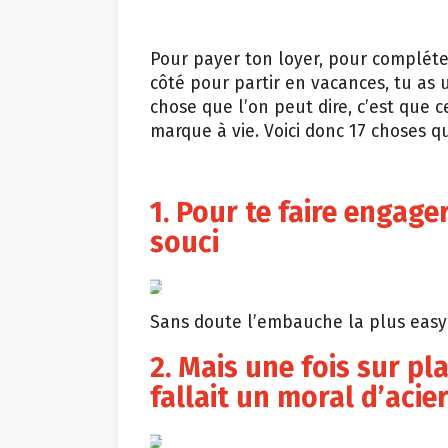
Pour payer ton loyer, pour compléte
côté pour partir en vacances, tu as 
chose que l’on peut dire, c’est que 
marque à vie. Voici donc 17 choses qu
1. Pour te faire engag
souci
Sans doute l’embauche la plus easy 
2. Mais une fois sur pla
fallait un moral d’acie