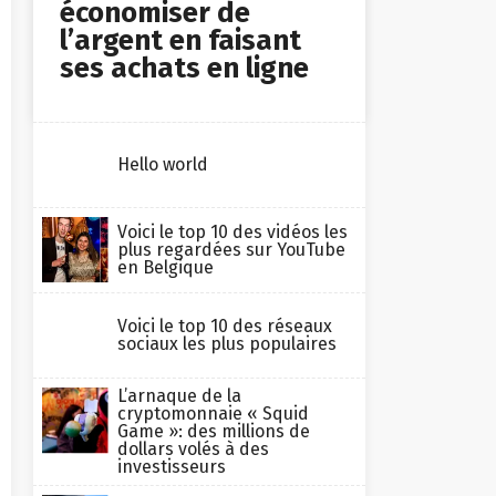
économiser de
l’argent en faisant
ses achats en ligne
Hello world
Voici le top 10 des vidéos les
plus regardées sur YouTube
en Belgique
Voici le top 10 des réseaux
sociaux les plus populaires
L’arnaque de la
cryptomonnaie « Squid
Game »: des millions de
dollars volés à des
investisseurs