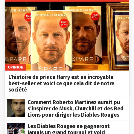
OPINION
L’histoire du prince Harry est un incroyable
best-seller et voici ce que cela dit de notre
société
Comment Roberto Martinez aurait pu
s’inspirer de Musk, Churchill et des Red
Lions pour diriger les Diables Rouges
Les Diables Rouges ne gagneront
jamais un grand tournoi et voici