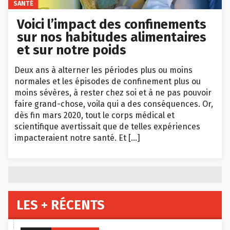
SANTÉ
Voici l’impact des confinements
sur nos habitudes alimentaires
et sur notre poids
Deux ans à alterner les périodes plus ou moins
normales et les épisodes de confinement plus ou
moins sévères, à rester chez soi et à ne pas pouvoir
faire grand-chose, voila qui a des conséquences. Or,
dès fin mars 2020, tout le corps médical et
scientifique avertissait que de telles expériences
impacteraient notre santé. Et […]
LES + RÉCENTS