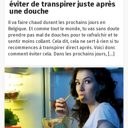
éviter de transpirer juste après
une douche
Il va faire chaud durant les prochains jours en
Belgique. Et comme tout le monde, tu vas sans doute
prendre pas mal de douches pour te rafraîchir et te
sentir moins collant. Cela dit, cela ne sert à rien si tu
recommences à transpirer direct après. Voici donc
comment éviter cela. Dans les prochains jours, […]