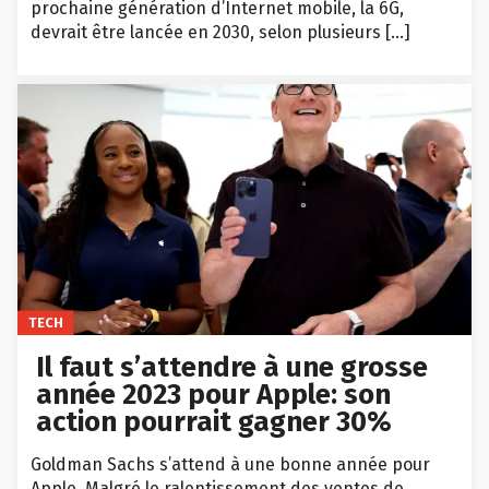
prochaine génération d’Internet mobile, la 6G,
devrait être lancée en 2030, selon plusieurs […]
TECH
Il faut s’attendre à une grosse
année 2023 pour Apple: son
action pourrait gagner 30%
Goldman Sachs s’attend à une bonne année pour
Apple. Malgré le ralentissement des ventes de