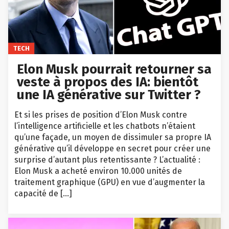
TECH
Elon Musk pourrait retourner sa
veste à propos des IA: bientôt
une IA générative sur Twitter ?
Et si les prises de position d’Elon Musk contre
l’intelligence artificielle et les chatbots n’étaient
qu’une façade, un moyen de dissimuler sa propre IA
générative qu’il développe en secret pour créer une
surprise d’autant plus retentissante ? L’actualité :
Elon Musk a acheté environ 10.000 unités de
traitement graphique (GPU) en vue d’augmenter la
capacité de […]