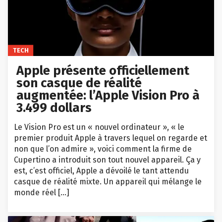
TECH
Apple présente officiellement
son casque de réalité
augmentée: l’Apple Vision Pro à
3.499 dollars
Le Vision Pro est un « nouvel ordinateur », « le
premier produit Apple à travers lequel on regarde et
non que l’on admire », voici comment la firme de
Cupertino a introduit son tout nouvel appareil. Ça y
est, c’est officiel, Apple a dévoilé le tant attendu
casque de réalité mixte. Un appareil qui mélange le
monde réel […]