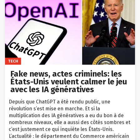
TECH
Fake news, actes criminels: les
États-Unis veulent calmer le jeu
avec les IA génératives
Depuis que ChatGPT a été rendu public, une
révolution s’est mise en marche. Et si la
multiplication des IA génératives a eu du bon à de
nombreux niveaux, elle a aussi des côtés sombres et
c’est justement ce qui inquiète les États-Unis.
L’actualité : le département du Commerce américain