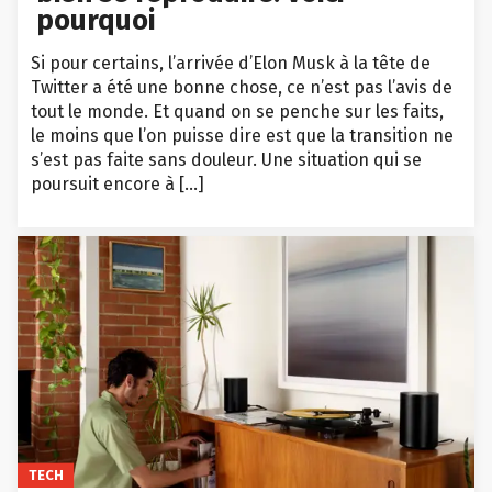
pourquoi
Si pour certains, l’arrivée d’Elon Musk à la tête de
Twitter a été une bonne chose, ce n’est pas l’avis de
tout le monde. Et quand on se penche sur les faits,
le moins que l’on puisse dire est que la transition ne
s’est pas faite sans douleur. Une situation qui se
poursuit encore à […]
TECH