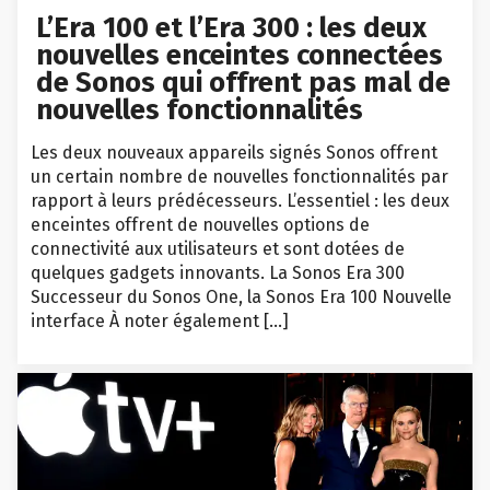
L’Era 100 et l’Era 300 : les deux
nouvelles enceintes connectées
de Sonos qui offrent pas mal de
nouvelles fonctionnalités
Les deux nouveaux appareils signés Sonos offrent
un certain nombre de nouvelles fonctionnalités par
rapport à leurs prédécesseurs. L’essentiel : les deux
enceintes offrent de nouvelles options de
connectivité aux utilisateurs et sont dotées de
quelques gadgets innovants. La Sonos Era 300
Successeur du Sonos One, la Sonos Era 100 Nouvelle
interface À noter également […]