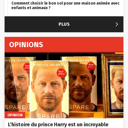
Comment choisir le bon sol pour une maison animée avec
enfants et animaux ?

PLUS
OPINIONS
OPINION
L’histoire du prince Harry est un incroyable