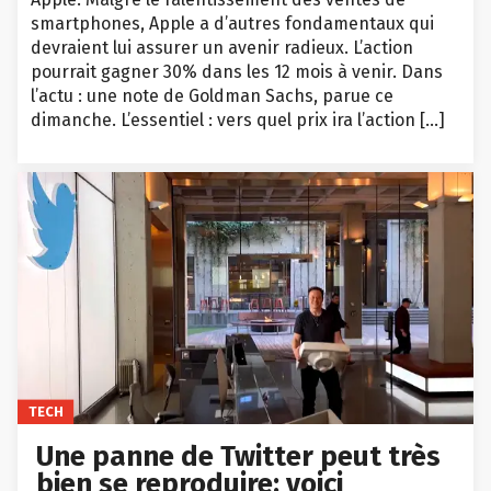
smartphones, Apple a d’autres fondamentaux qui
devraient lui assurer un avenir radieux. L’action
pourrait gagner 30% dans les 12 mois à venir. Dans
l’actu : une note de Goldman Sachs, parue ce
dimanche. L’essentiel : vers quel prix ira l’action […]
TECH
Une panne de Twitter peut très
bien se reproduire: voici