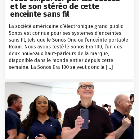
et le son stéréo de cette
enceinte sans fil
La société américaine d’électronique grand public
Sonos est connue pour ses systèmes d’enceintes
sans fil, tels que le Sonos One ou l’enceinte portable
Roam. Nous avons testé le Sonos Era 100, l’un des
deux nouveaux haut-parleurs de la marque,
disponible dans le monde entier depuis cette
semaine. La Sonos Era 100 se veut donc le […]