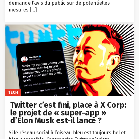
demande l’avis du public sur de potentielles
mesures […]
TECH
Twitter c’est fini, place à X Corp:
le projet de « super-app »
d’Elon Musk est-il lancé ?
Si le réseau social à l’oiseau bleu est toujours bel et