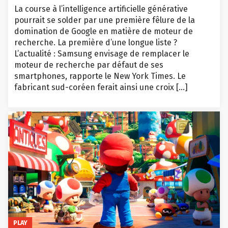
La course à l’intelligence artificielle générative
pourrait se solder par une première fêlure de la
domination de Google en matière de moteur de
recherche. La première d’une longue liste ?
L’actualité : Samsung envisage de remplacer le
moteur de recherche par défaut de ses
smartphones, rapporte le New York Times. Le
fabricant sud-coréen ferait ainsi une croix […]
PLAY