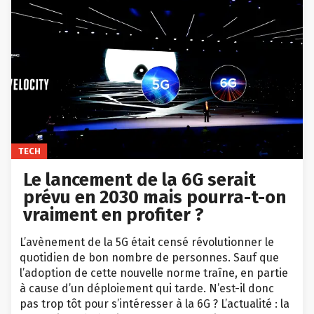
TECH
Le lancement de la 6G serait
prévu en 2030 mais pourra-t-on
vraiment en profiter ?
L’avènement de la 5G était censé révolutionner le
quotidien de bon nombre de personnes. Sauf que
l’adoption de cette nouvelle norme traîne, en partie
à cause d’un déploiement qui tarde. N’est-il donc
pas trop tôt pour s’intéresser à la 6G ? L’actualité : la