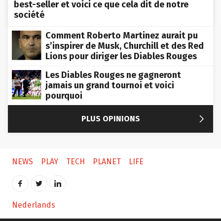
best-seller et voici ce que cela dit de notre
société
Comment Roberto Martinez aurait pu
s’inspirer de Musk, Churchill et des Red
Lions pour diriger les Diables Rouges
Les Diables Rouges ne gagneront
jamais un grand tournoi et voici
pourquoi

PLUS OPINIONS
NEWS
PLAY
TECH
PLANET
LIFE
Nederlands