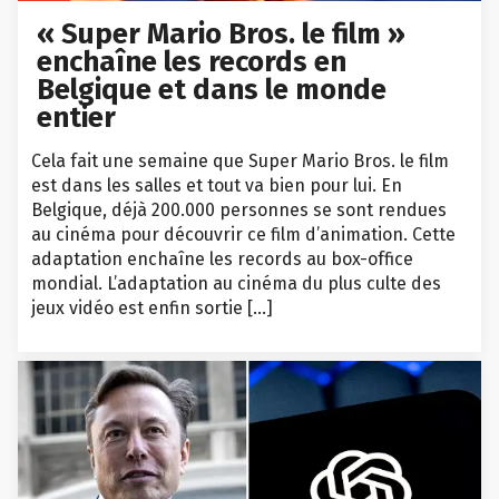
« Super Mario Bros. le film »
enchaîne les records en
Belgique et dans le monde
entier
Cela fait une semaine que Super Mario Bros. le film
est dans les salles et tout va bien pour lui. En
Belgique, déjà 200.000 personnes se sont rendues
au cinéma pour découvrir ce film d’animation. Cette
adaptation enchaîne les records au box-office
mondial. L’adaptation au cinéma du plus culte des
jeux vidéo est enfin sortie […]