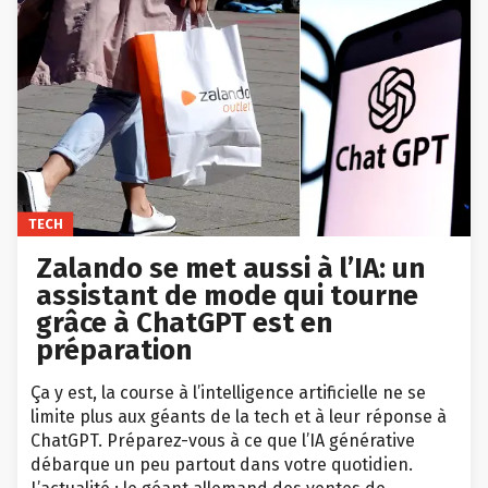
TECH
Zalando se met aussi à l’IA: un
assistant de mode qui tourne
grâce à ChatGPT est en
préparation
Ça y est, la course à l’intelligence artificielle ne se
limite plus aux géants de la tech et à leur réponse à
ChatGPT. Préparez-vous à ce que l’IA générative
débarque un peu partout dans votre quotidien.