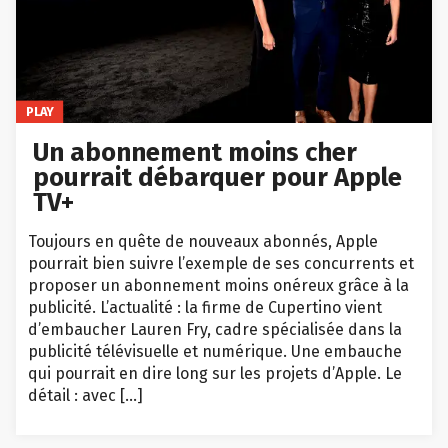
PLAY
Un abonnement moins cher
pourrait débarquer pour Apple
TV+
Toujours en quête de nouveaux abonnés, Apple
pourrait bien suivre l’exemple de ses concurrents et
proposer un abonnement moins onéreux grâce à la
publicité. L’actualité : la firme de Cupertino vient
d’embaucher Lauren Fry, cadre spécialisée dans la
publicité télévisuelle et numérique. Une embauche
qui pourrait en dire long sur les projets d’Apple. Le
détail : avec […]