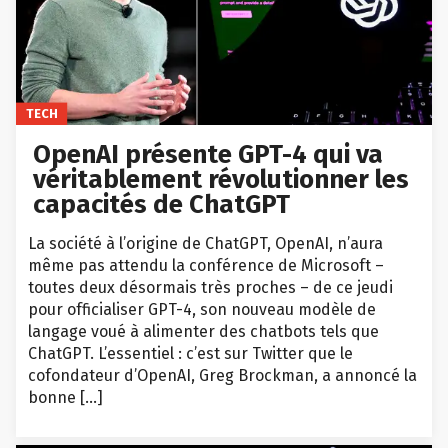
TECH
OpenAI présente GPT-4 qui va
véritablement révolutionner les
capacités de ChatGPT
La société à l’origine de ChatGPT, OpenAI, n’aura
même pas attendu la conférence de Microsoft –
toutes deux désormais très proches – de ce jeudi
pour officialiser GPT-4, son nouveau modèle de
langage voué à alimenter des chatbots tels que
ChatGPT. L’essentiel : c’est sur Twitter que le
cofondateur d’OpenAI, Greg Brockman, a annoncé la
bonne […]