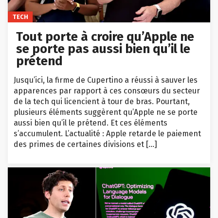
TECH
Tout porte à croire qu’Apple ne
se porte pas aussi bien qu’il le
prétend
Jusqu’ici, la firme de Cupertino a réussi à sauver les
apparences par rapport à ces consœurs du secteur
de la tech qui licencient à tour de bras. Pourtant,
plusieurs éléments suggèrent qu’Apple ne se porte
aussi bien qu’il le prétend. Et ces éléments
s’accumulent. L’actualité : Apple retarde le paiement
des primes de certaines divisions et […]