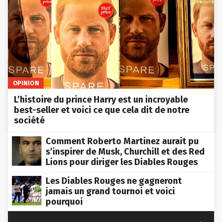
OPINION
L’histoire du prince Harry est un incroyable
best-seller et voici ce que cela dit de notre
société
Comment Roberto Martinez aurait pu
s’inspirer de Musk, Churchill et des Red
Lions pour diriger les Diables Rouges
Les Diables Rouges ne gagneront
jamais un grand tournoi et voici
pourquoi