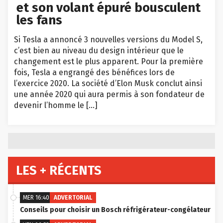
et son volant épuré bousculent
les fans
Si Tesla a annoncé 3 nouvelles versions du Model S,
c’est bien au niveau du design intérieur que le
changement est le plus apparent. Pour la première
fois, Tesla a engrangé des bénéfices lors de
l’exercice 2020. La société d’Elon Musk conclut ainsi
une année 2020 qui aura permis à son fondateur de
devenir l’homme le […]
LES + RÉCENTS
MER 16:40
ADVERTORIAL
Conseils pour choisir un Bosch réfrigérateur-congélateur