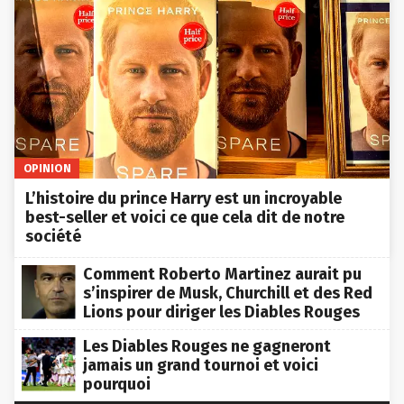
OPINION
L’histoire du prince Harry est un incroyable
best-seller et voici ce que cela dit de notre
société
Comment Roberto Martinez aurait pu
s’inspirer de Musk, Churchill et des Red
Lions pour diriger les Diables Rouges
Les Diables Rouges ne gagneront
jamais un grand tournoi et voici
pourquoi