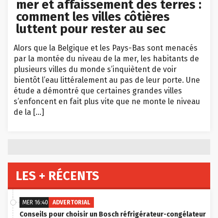
mer et affaissement des terres :
comment les villes côtières
luttent pour rester au sec
Alors que la Belgique et les Pays-Bas sont menacés
par la montée du niveau de la mer, les habitants de
plusieurs villes du monde s’inquiètent de voir
bientôt l’eau littéralement au pas de leur porte. Une
étude a démontré que certaines grandes villes
s’enfoncent en fait plus vite que ne monte le niveau
de la […]
LES + RÉCENTS
MER 16:40
ADVERTORIAL
Conseils pour choisir un Bosch réfrigérateur-congélateur